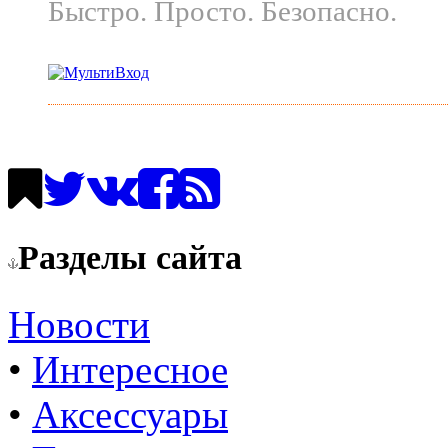
Быстро. Просто. Безопасно.
Разделы сайта
Новости
•
Интересное
•
Аксессуары