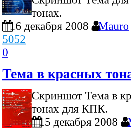
тонах.
16 декабря 2008
Mauro
5052
0
Тема в красных тон
Скриншот Тема в кр
тонах для КПК.
15 декабря 2008