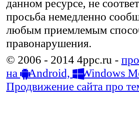
данном ресурсе, не соотве
просьба немедленно сообщ
любым приемлемым способ
правонарушения.
© 2006 - 2014 4ppc.ru -
про
на
Android,
Windows Mo
Продвижение сайта про тем