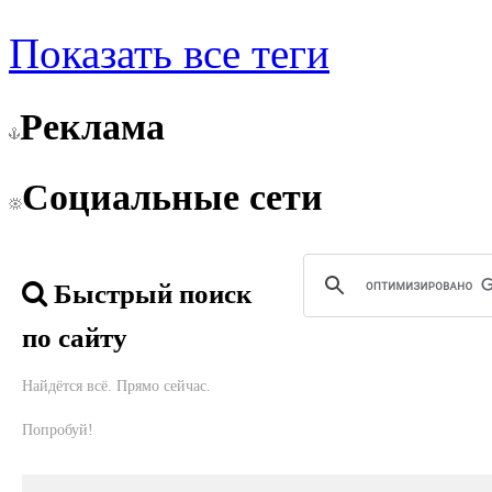
Показать все теги
Реклама
Социальные сети
Быстрый поиск
по сайту
Найдётся всё. Прямо сейчас.
Попробуй!