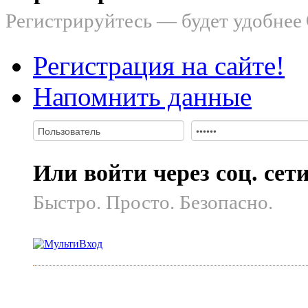
Регистрируйтесь — будет удобнее
Регистрация на сайте!
Напомнить данные
Или войти через соц. сет
Быстро. Просто. Безопасно.