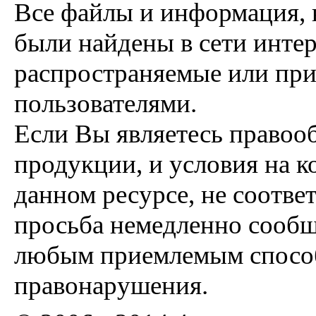
Все файлы и информация, 
были найдены в сети интер
распространяемые или пр
пользователями.
Если Вы являетесь правоо
продукции, и условия на к
данном ресурсе, не соотве
просьба немедленно сообщ
любым приемлемым способ
правонарушения.