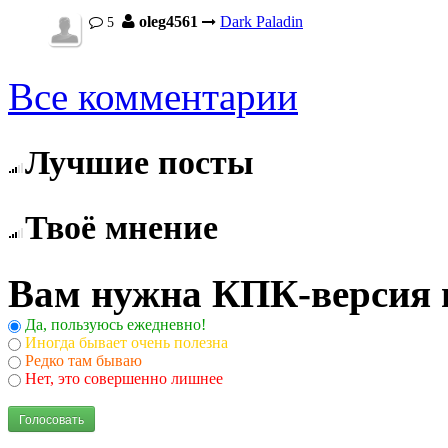
oleg4561
Dark Paladin
5
Все комментарии
Лучшие посты
Твоё мнение
Вам нужна КПК-версия 
Да, пользуюсь ежедневно!
Иногда бывает очень полезна
Редко там бываю
Нет, это совершенно лишнее
Голосовать