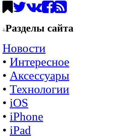
Разделы сайта
Новости
•
Интересное
•
Аксессуары
•
Технологии
•
iOS
•
iPhone
•
iPad