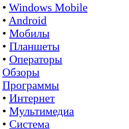
•
Windows Mobile
•
Android
•
Мобилы
•
Планшеты
•
Операторы
Обзоры
Программы
•
Интернет
•
Мультимедиа
•
Система