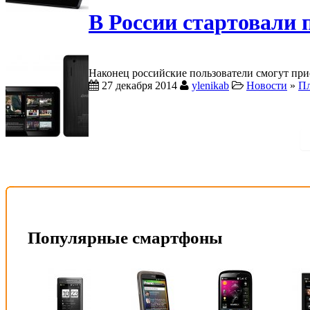
В России стартовали
Hаконец российские пользователи смогут при
27 декабря 2014
ylenikab
Новости
»
П
Популярные смартфоны