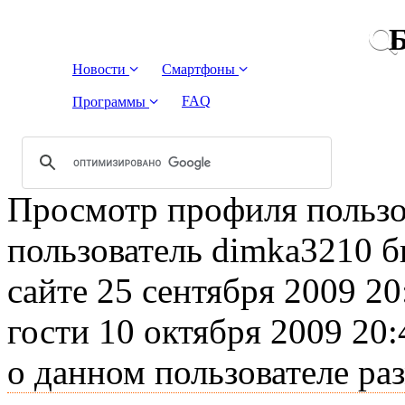
Б
Новости
Смартфоны
FAQ
Программы
Просмотр профиля пользо
пользователь dimka3210 б
сайте 25 сентября 2009 20
гости 10 октября 2009 20
о данном пользователе ра