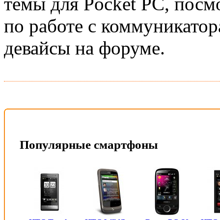
темы для Pocket PC, посм
по работе с коммуникатор
девайсы на форуме.
Популярные смартфоны