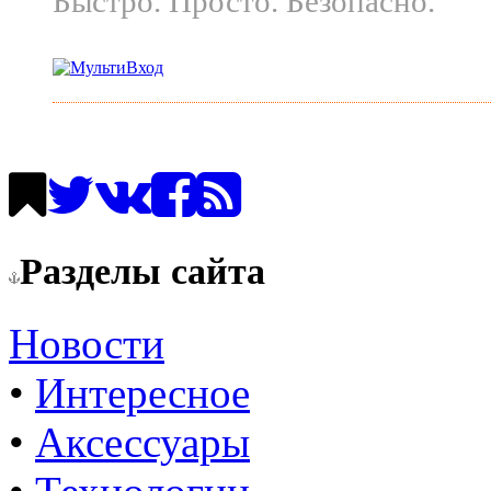
Быстро. Просто. Безопасно.
Разделы сайта
Новости
•
Интересное
•
Аксессуары