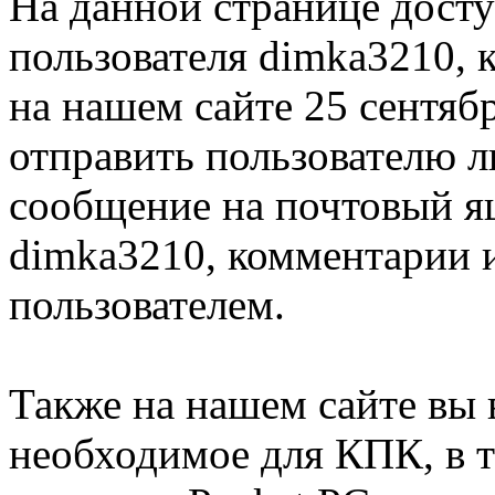
На данной странице дост
пользователя dimka3210, 
на нашем сайте 25 сентяб
отправить пользователю 
сообщение на почтовый я
dimka3210, комментарии 
пользователем.
Также на нашем сайте вы 
необходимое для КПК, в т