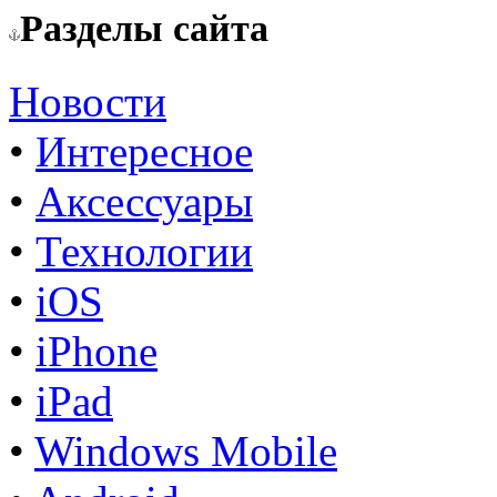
Разделы сайта
Новости
•
Интересное
•
Аксессуары
•
Технологии
•
iOS
•
iPhone
•
iPad
•
Windows Mobile