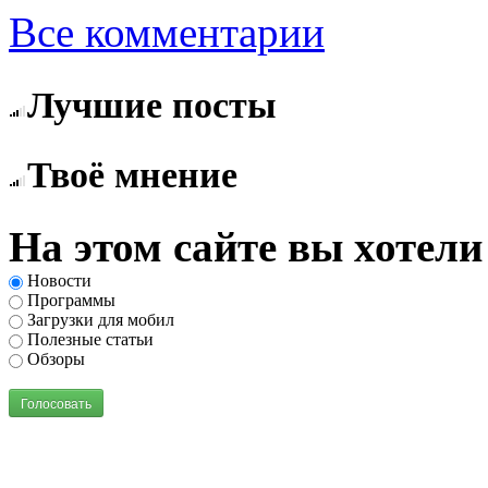
Все комментарии
Лучшие посты
Твоё мнение
На этом сайте вы хотели
Новости
Программы
Загрузки для мобил
Полезные статьи
Обзоры
Голосовать