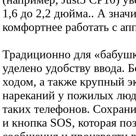
1,6 до 2,2 дюйма.. А знач
комфортнее работать с ап
Традиционно для «бабушк
уделено удобству ввода. 
ходом, а также крупный 
нареканий у пожилых люд
таких телефонов. Сохрани
и кнопка SOS, которая по