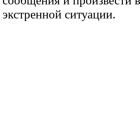
сообщения и произвести 
экстренной ситуации.