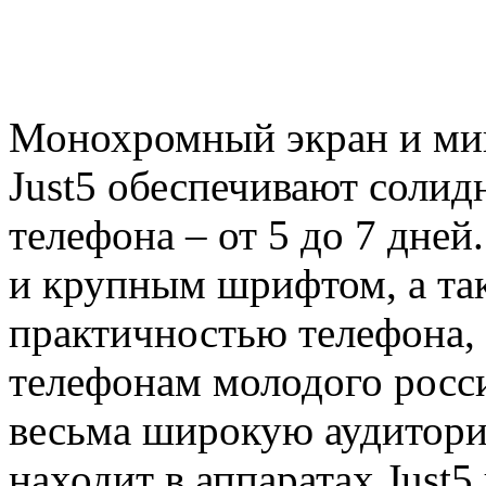
Монохромный экран и ми
Just5 обеспечивают солид
телефона – от 5 до 7 дней
и крупным шрифтом, а та
практичностью телефона, 
телефонам молодого росс
весьма широкую аудитори
находит в аппаратах Just5