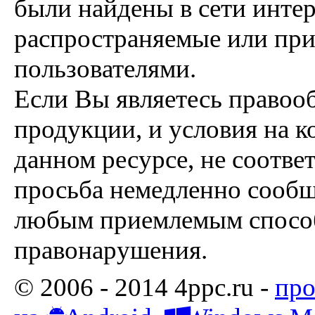
были найдены в сети интер
распространяемые или пр
пользователями.
Если Вы являетесь правоо
продукции, и условия на к
данном ресурсе, не соотве
просьба немедленно сообщ
любым приемлемым способ
правонарушения.
© 2006 - 2014 4ppc.ru -
про