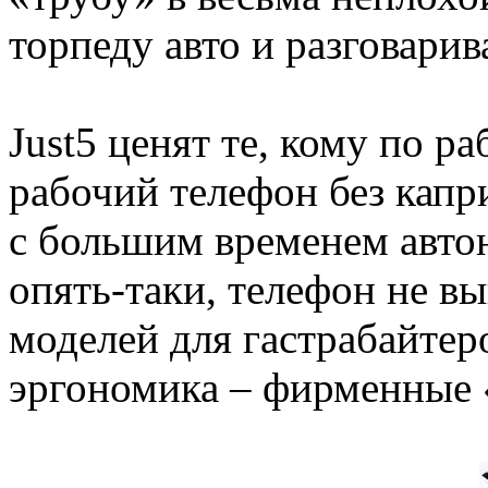
торпеду авто и разговарив
Just5 ценят те, кому по р
рабочий телефон без капри
с большим временем авто
опять-таки, телефон не в
моделей для гастрабайтер
эргономика – фирменные 