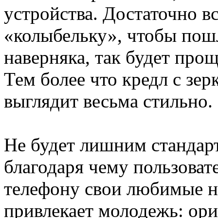
устройства. Достаточно в
«колыбельку», чтобы пош
наверняка, так будет про
Тем более что кредл с зе
выглядит весьма стильно.
Не будет лишним стандар
благодаря чему пользоват
телефону свои любимые н
привлекает молодежь: о