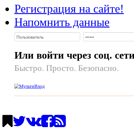
Регистрация на сайте!
Напомнить данные
Или войти через соц. сет
Быстро. Просто. Безопасно.