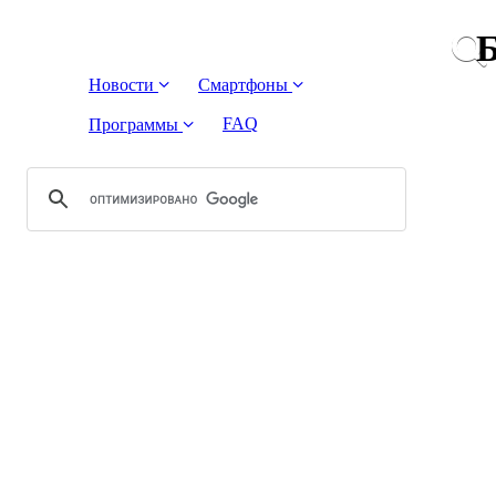
Б
Новости
Смартфоны
FAQ
Программы