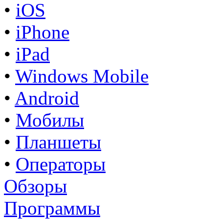
•
iOS
•
iPhone
•
iPad
•
Windows Mobile
•
Android
•
Мобилы
•
Планшеты
•
Операторы
Обзоры
Программы