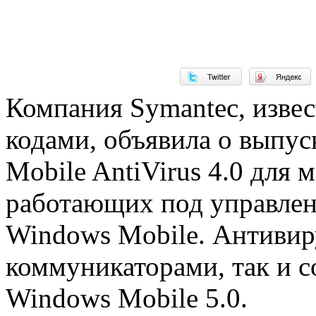
Компания Symantec, изве
кодами, объявила о выпус
Mobile AntiVirus 4.0 для 
работающих под управле
Windows Mobile. Антивиру
коммуникаторами, так и с
Windows Mobile 5.0.