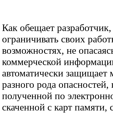
Как обещает разработчик,
ограничивать своих рабо
возможностях, не опасаяс
коммерческой информации.
автоматически защищает 
разного рода опасностей
полученной по электронн
скаченной с карт памяти, с