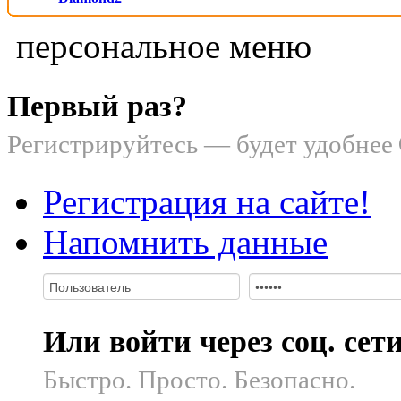
персональное меню
Первый раз?
Регистрируйтесь — будет удобнее
Регистрация на сайте!
Напомнить данные
Или войти через соц. сет
Быстро. Просто. Безопасно.