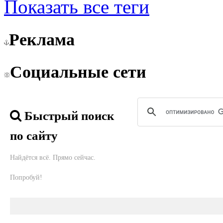
Показать все теги
Реклама
Социальные сети
Быстрый поиск
по сайту
Найдётся всё. Прямо сейчас.
Попробуй!