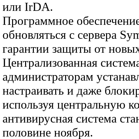
или IrDA.
Программное обеспечение
обновляться с сервера Sym
гарантии защиты от новых
Централизованная систем
администраторам устанавл
настраивать и даже блоки
используя центральную ко
антивирусная система ста
половине ноября.