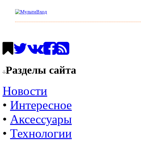
Разделы сайта
Новости
•
Интересное
•
Аксессуары
•
Технологии