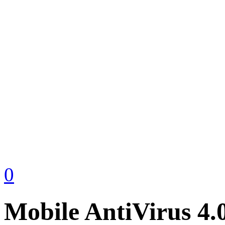
0
Mobile AntiVirus 4.