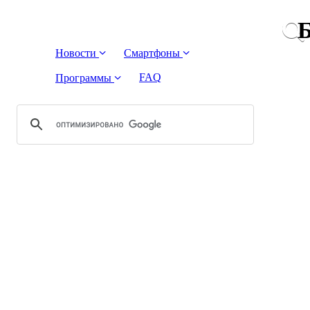
Б
Новости
Смартфоны
FAQ
Программы