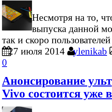
Несмотря на то, ч
выпуска данной мод
так и скоро пользователей
27 июля 2014
ylenikab
0
Анонсирование ульт
Vivo состоится уже 