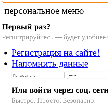
персональное меню
Первый раз?
Регистрируйтесь — будет удобнее
Регистрация на сайте!
Напомнить данные
Или войти через соц. сет
Быстро. Просто. Безопасно.