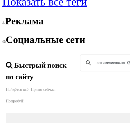
Показать все теги
Реклама
Социальные сети
Быстрый поиск
по сайту
Найдётся всё. Прямо сейчас.
Попробуй!