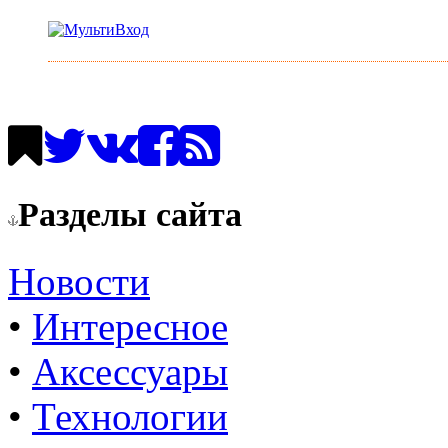
Разделы сайта
Новости
•
Интересное
•
Аксессуары
•
Технологии