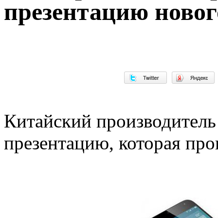
презентацию новог
Китайский производитель
презентацию, которая про