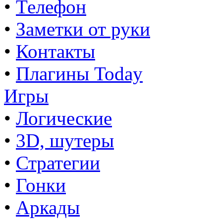
•
Телефон
•
Заметки от руки
•
Контакты
•
Плагины Today
Игры
•
Логические
•
3D, шутеры
•
Стратегии
•
Гонки
•
Аркады