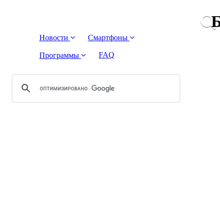
Б
Новости
Смартфоны
FAQ
Программы