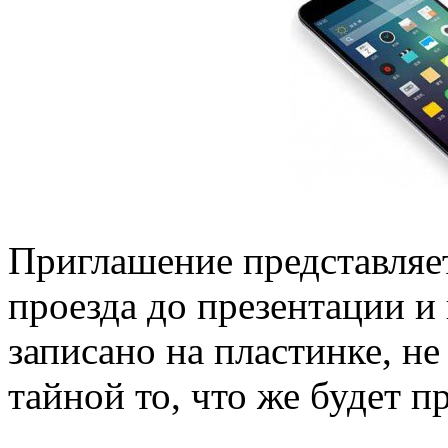
Приглашение представляет
проезда до презентации и
записано на пластинке, н
тайной то, что же будет п