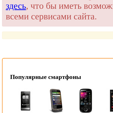
здесь
, что бы иметь возмо
всеми сервисами сайта.
Популярные смартфоны