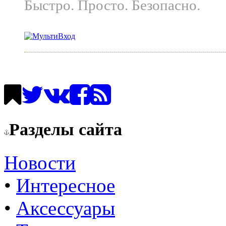
Быстро. Просто. Безопасно.
Разделы сайта
Новости
•
Интересное
•
Аксессуары