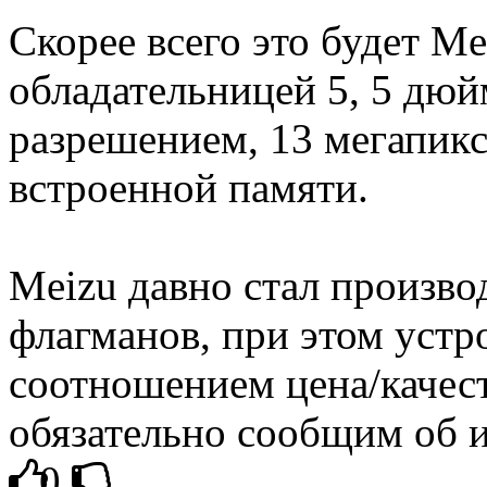
Скорее всего это будет M
обладательницей 5, 5 дюй
разрешением, 13 мегапикс
встроенной памяти.
Meizu давно стал произво
флагманов, при этом устр
соотношением цена/качест
обязательно сообщим об и
0