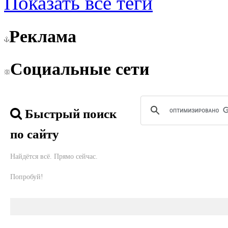
Показать все теги
Реклама
Социальные сети
Быстрый поиск
по сайту
Найдётся всё. Прямо сейчас.
Попробуй!