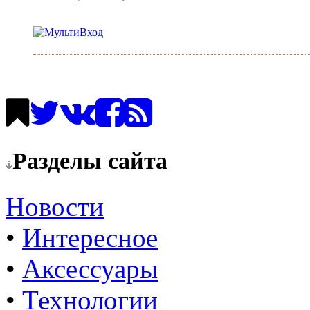
Разделы сайта
Новости
•
Интересное
•
Аксессуары
•
Технологии