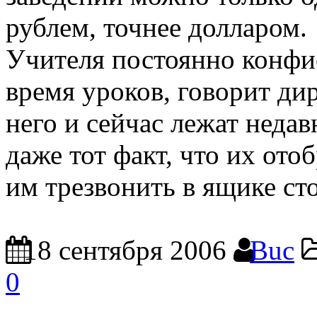
рублем, точнее долларом.
Учителя постоянно конфи
время уроков, говорит д
него и сейчас лежат недав
даже тот факт, что их ото
им трезвонить в ящике сто
18 сентября 2006
Buc
0