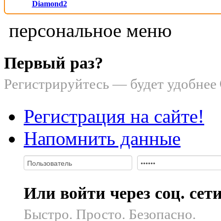
Diamond2
персональное меню
Первый раз?
Регистрируйтесь — будет удобнее
Регистрация на сайте!
Напомнить данные
Или войти через соц. сет
Быстро. Просто. Безопасно.