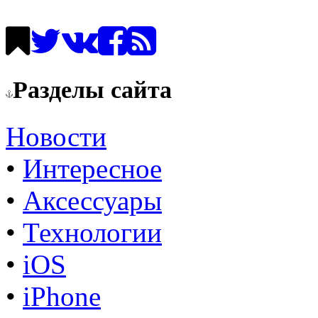
Разделы сайта
Новости
•
Интересное
•
Аксессуары
•
Технологии
•
iOS
•
iPhone