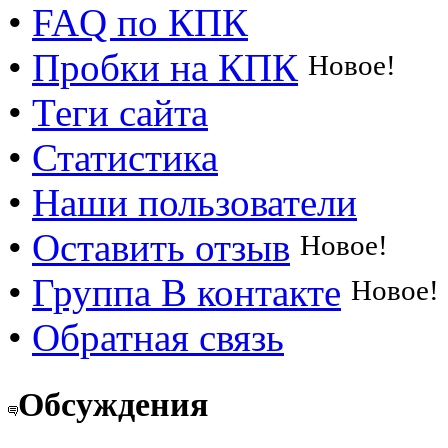
•
FAQ по КПК
•
Пробки на КПК
Новое!
•
Теги сайта
•
Статистика
•
Наши пользователи
•
Оставить отзыв
Новое!
•
Группа В контакте
Новое!
•
Обратная связь
Обсуждения