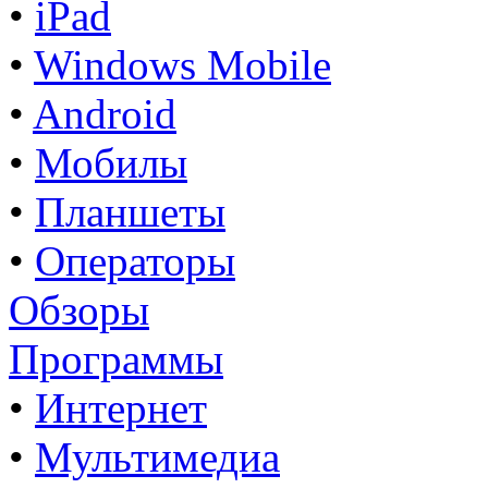
•
iPad
•
Windows Mobile
•
Android
•
Мобилы
•
Планшеты
•
Операторы
Обзоры
Программы
•
Интернет
•
Мультимедиа