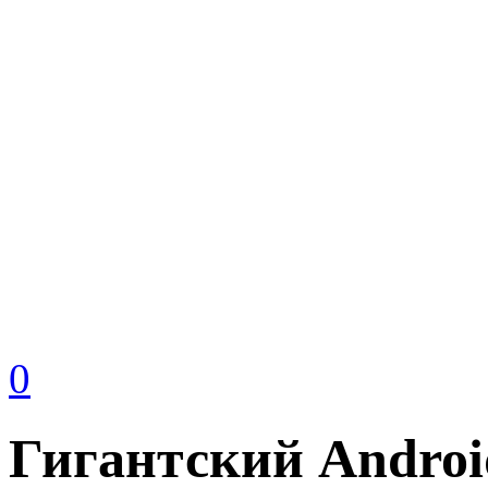
0
Гигантский Androi