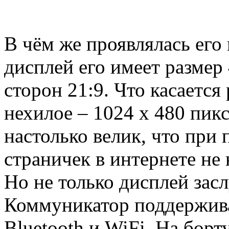
В чём же проявлялась его
дисплей его имеет размер
сторон 21:9. Что касается
нехилое – 1024 x 480 пик
настолько велик, что при
страничек в интернете не
Но не только дисплей зас
Коммуникатор поддержива
Bluetooth и WiFi. На борт