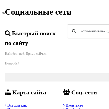
Социальные сети
Быстрый поиск
по сайту
Найдётся всё. Прямо сейчас.
Попробуй!
Карта сайта
Соц. сети
Всё для кпк
Вконтакте