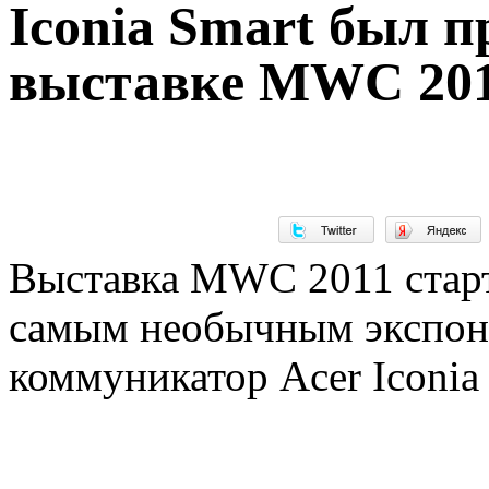
Iconia Smart был п
выставке MWC 20
Выставка MWC 2011 старт
самым необычным экспона
коммуникатор Acer Iconia 