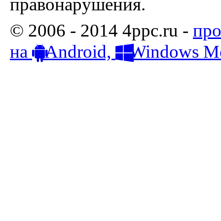
правонарушения.
© 2006 - 2014 4ppc.ru -
про
на
Android,
Windows Mo