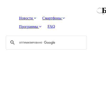
Б
Новости
Смартфоны
FAQ
Программы