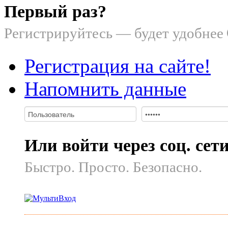
Первый раз?
Регистрируйтесь — будет удобнее
Регистрация на сайте!
Напомнить данные
Или войти через соц. сет
Быстро. Просто. Безопасно.