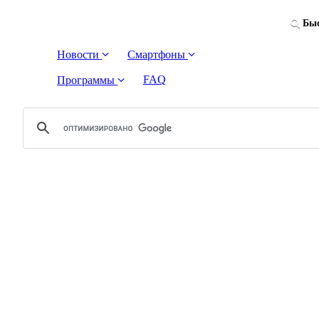
Быс
Новости
Смартфоны
FAQ
Программы