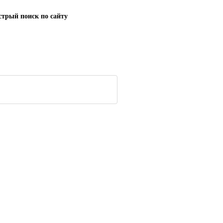
трый поиск по сайту