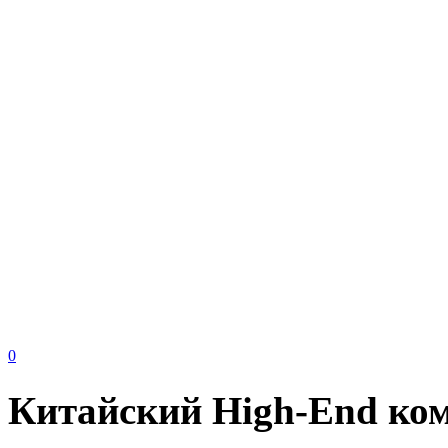
0
Китайский High-End ком