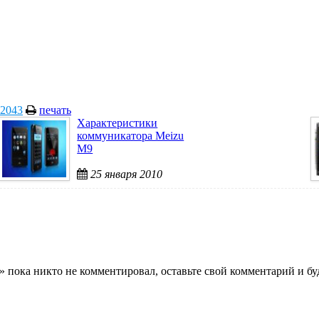
2043
печать
Характеристики
коммуникатора Meizu
M9
25 января 2010
 пока никто не комментировал, оставьте свой комментарий и бу