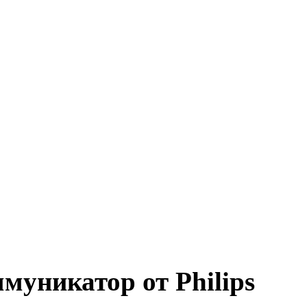
муникатор от Philips