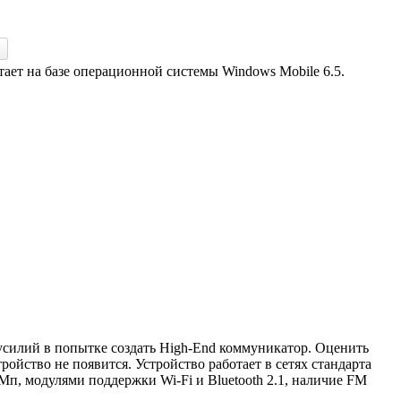
тает на базе операционной системы Windows Mobile 6.5.
 усилий в попытке создать High-End коммуникатор. Оценить
ройство не появится. Устройство работает в сетях стандарта
, модулями поддержки Wi-Fi и Bluetooth 2.1, наличие FM