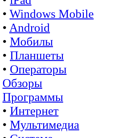
•
Windows Mobile
•
Android
•
Мобилы
•
Планшеты
•
Операторы
Обзоры
Программы
•
Интернет
•
Мультимедиа