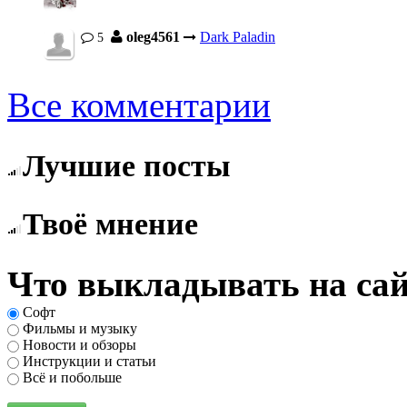
oleg4561
Dark Paladin
5
Все комментарии
Лучшие посты
Твоё мнение
Что выкладывать на сай
Софт
Фильмы и музыку
Новости и обзоры
Инструкции и статьи
Всё и побольше