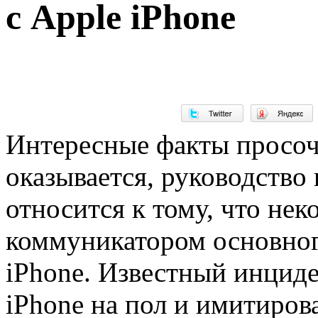
с Apple iPhone
Интересные факты просоч
оказывается, руководство
относится к тому, что не
коммуникатором основног
iPhone. Известный инциде
iPhone на пол и имитиров