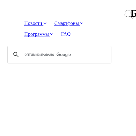
Б
Новости
Смартфоны
FAQ
Программы