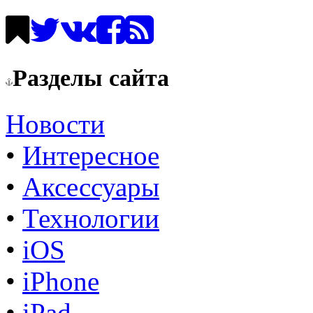
Разделы сайта
Новости
•
Интересное
•
Аксессуары
•
Технологии
•
iOS
•
iPhone
•
iPad