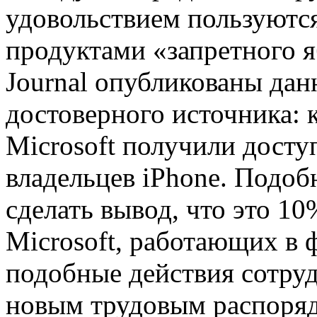
удовольствием пользуютс
продуктами «запретного яб
Journal опубликованы дан
достоверного источника: 
Microsoft получили досту
владельцев iPhone. Подоб
сделать вывод, что это 1
Microsoft, работающих в 
подобные действия сотру
новым трудовым распоряд