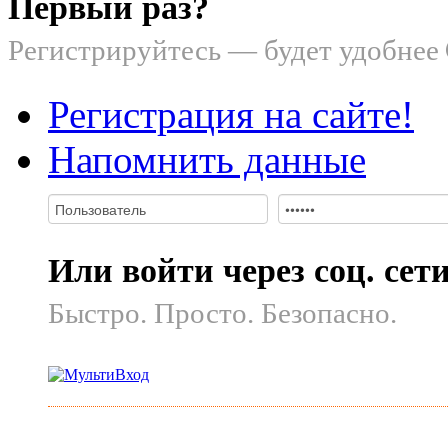
Первый раз?
Регистрируйтесь — будет удобнее
Регистрация на сайте!
Напомнить данные
Или войти через соц. сет
Быстро. Просто. Безопасно.