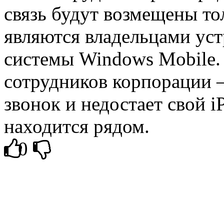
связь будут возмещены то
являются владельцами уст
системы Windows Mobile. 
сотрудников корпорации –
звонок и недостает свой 
находится рядом.
0