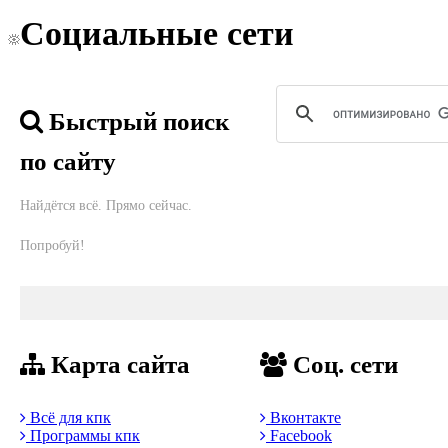
Социальные сети
Быстрый поиск
по сайту
Найдётся всё. Прямо сейчас.
Попробуй!
Карта сайта
Соц. сети
Всё для кпк
Вконтакте
Программы кпк
Facebook