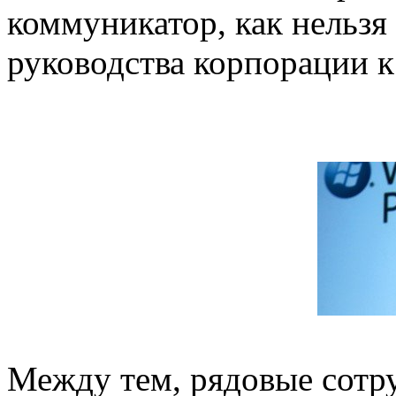
коммуникатор, как нельзя
руководства корпорации к
Между тем, рядовые сотр