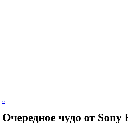
0
Очередное чудо от Sony 