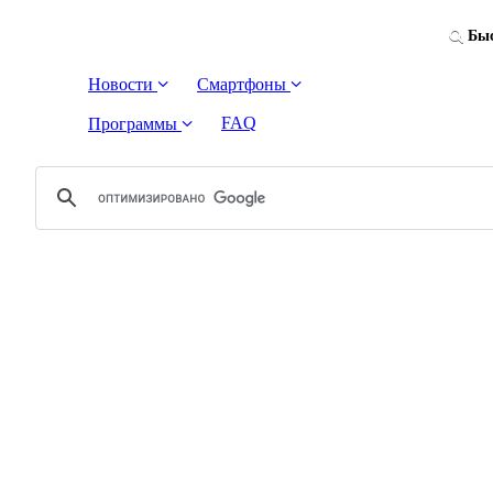
Быс
Новости
Смартфоны
FAQ
Программы