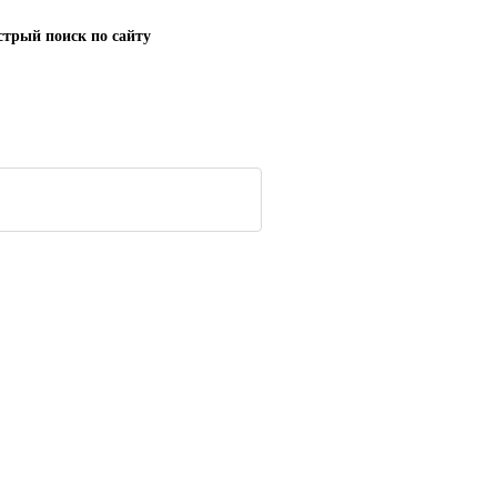
трый поиск по сайту