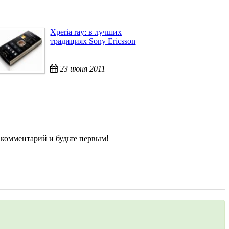
Xperia ray: в лучших
традициях Sony Ericsson
23 июня 2011
 комментарий и будьте первым!