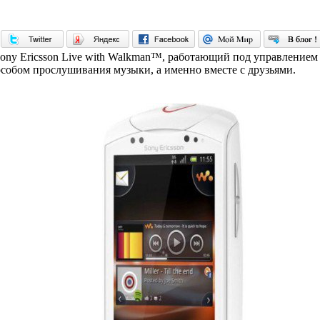
ony Ericsson Live with Walkman™, работающий под управлением 
собом прослушивания музыки, а именно вместе с друзьями.