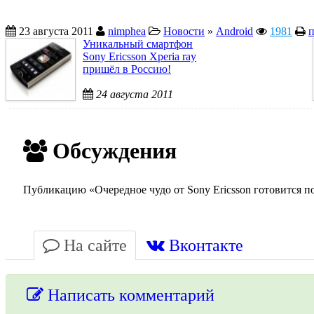
23 августа 2011
nimphea
Новости
»
Android
1981
п
Уникальный смартфон
Sony Ericsson Xperia ray
пришёл в Россию!
24 августа 2011
Обсуждения
Публикацию «Очередное чудо от Sony Ericsson готовится п
На сайте
Вконтакте
Написать комментарий