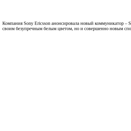
Компания Sony Ericsson анонсировала новый коммуникатор – S
своим безупречным белым цветом, но и совершенно новым спо