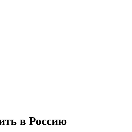
пить в Россию