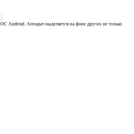
ОС Android. Аппарат выделяется на фоне других не только