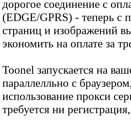
дорогое соединение с опл
(EDGE/GPRS) - теперь с 
страниц и изображений в
экономить на оплате за т
Toonel запускается на ва
параллелльно с браузером
использование прокси серв
требуется ни регистрация,