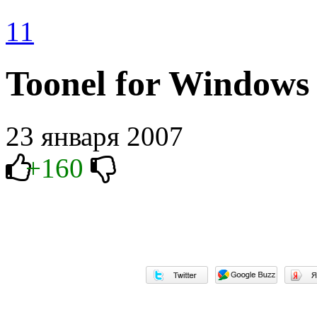
11
Toonel for Windows
23 января 2007
+160