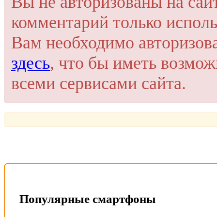
Вы не авторизованы на сай
комментарий только исполь
Вам необходимо авторизов
здесь
, что бы иметь возмо
всеми сервисами сайта.
Популярные смартфоны