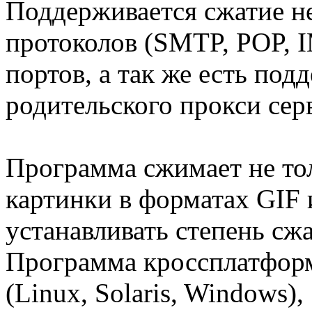
Поддерживается сжатие не
протоколов (SMTP, POP, I
портов, а так же есть под
родительского прокси сер
Программа сжимает не тол
картинки в форматах GIF 
устанавливать степень сжа
Программа кроссплатформ
(Linux, Solaris, Windows),