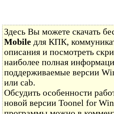
Здесь Вы можете скачать б
Mobile
для КПК, коммуникат
описания и посмотреть скр
наиболее полная информаци
поддерживаемые версии Win
или cab.
Обсудить особенности рабо
новой версии Toonel for Wi
программы можно в коммент