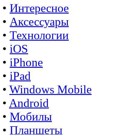
•
Интересное
•
Аксессуары
•
Технологии
•
iOS
•
iPhone
•
iPad
•
Windows Mobile
•
Android
•
Мобилы
•
Планшеты