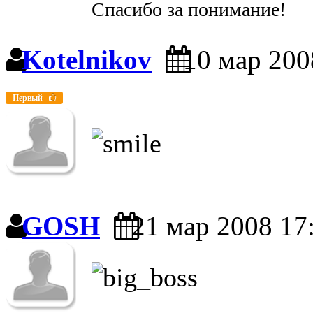
Спасибо за понимание!
Kotelnikov
10 мар 200
Первый
GOSH
21 мар 2008 17