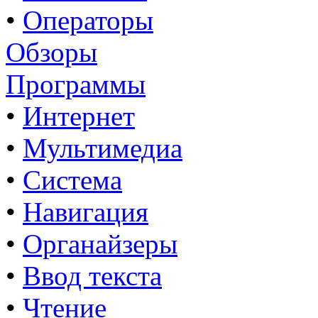
•
Операторы
Обзоры
Программы
•
Интернет
•
Мультимедиа
•
Система
•
Навигация
•
Органайзеры
•
Ввод текста
•
Чтение