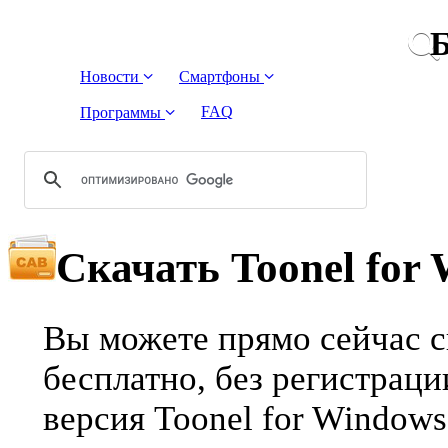
Б
Новости
Смартфоны
FAQ
Программы
Скачать Toonel for
Вы можете прямо сейчас с
бесплатно, без регистрац
версия Toonel for Window