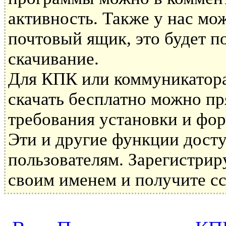
активность. Также у нас мо
почтовый ящик, это будет по
скачивание.
Для КПК или коммуникатора
скачать бесплатно можно пря
требования установки и фор
Эти и другие функции дост
пользователям. Зарегистрир
своим именем и получите сс