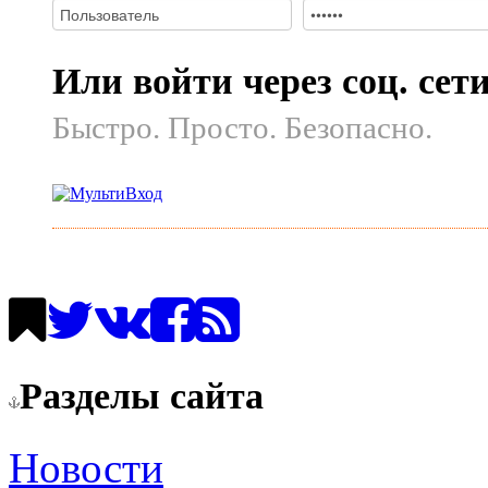
Или войти через соц. сет
Быстро. Просто. Безопасно.
Разделы сайта
Новости