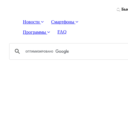
Быс
Новости
Смартфоны
FAQ
Программы