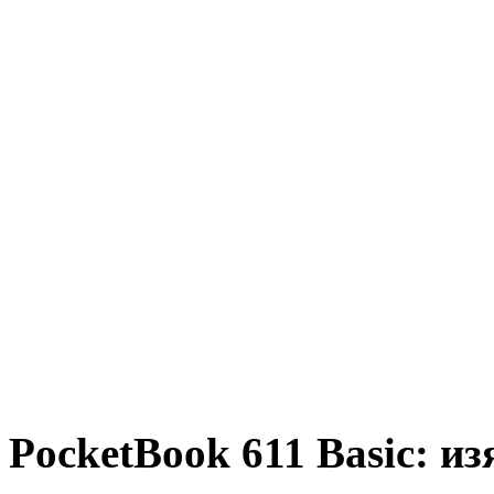
PocketBook 611 Basic: и