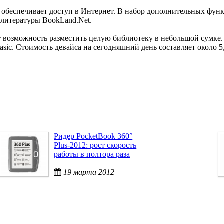
й обеспечивает доступ в Интернет. В набор дополнительных фун
 литературы BookLand.Net.
ет возможность разместить целую библиотеку в небольшой сумке
sic. Стоимость девайса на сегодняшний день составляет около 5,
Ридер PocketBook 360°
Plus-2012: рост скорость
работы в полтора раза
19 марта 2012