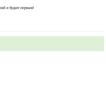
рий и будьте первым!