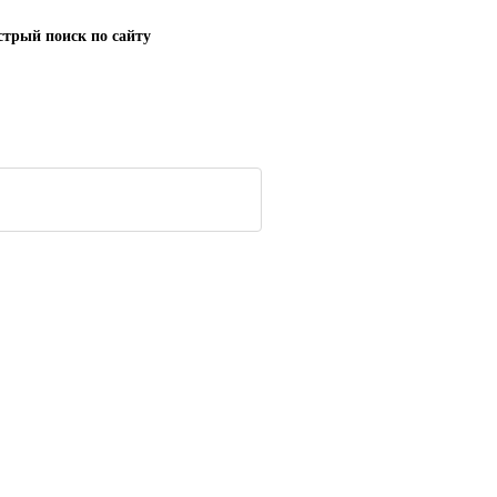
трый поиск по сайту