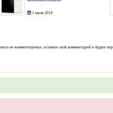
1 июля 2014
кто не комментировал, оставьте свой комментарий и будьте пе