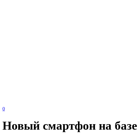
0
Новый смартфон на базе