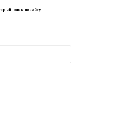
трый поиск по сайту