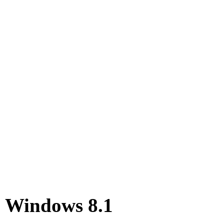
 Windows 8.1