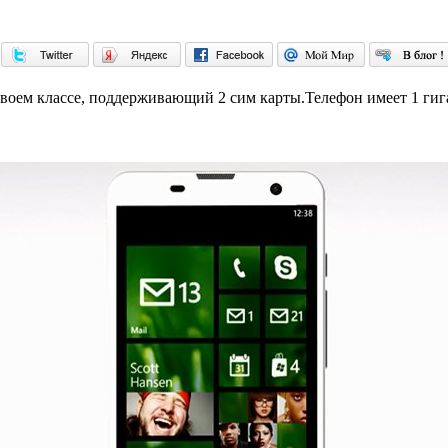
своем классе, поддерживающий 2 сим карты.Телефон имеет 1 гиг