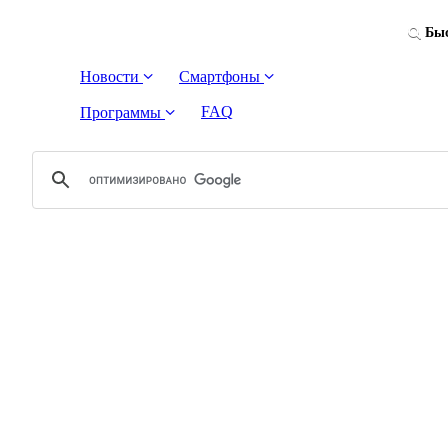
Быс
Новости
Смартфоны
FAQ
Программы