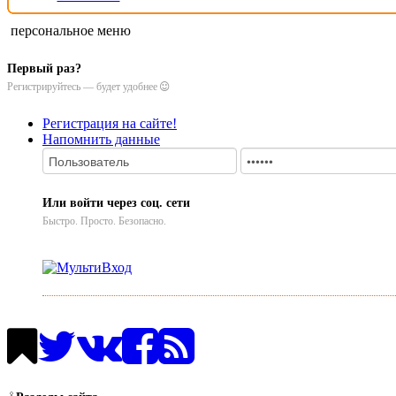
персональное меню
Первый раз?
Регистрируйтесь — будет удобнее
Регистрация на сайте!
Напомнить данные
Или войти через соц. сети
Быстро. Просто. Безопасно.