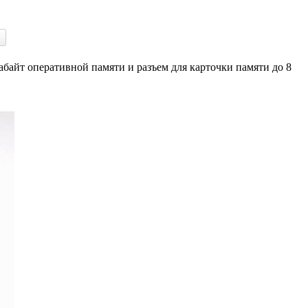
абайт оперативной памяти и разъем для карточки памяти до 8