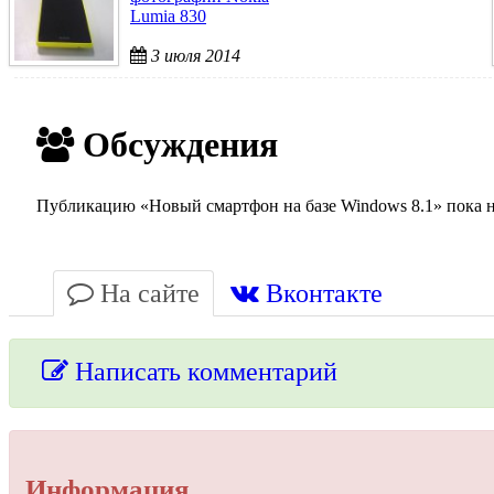
Lumia 830
3 июля 2014
Обсуждения
Публикацию «Новый смартфон на базе Windows 8.1» пока ни
На сайте
Вконтакте
Написать комментарий
Упссс!
Информация