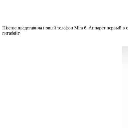
Hisense представила новый телефон Mira 6. Аппарат первый в 
гигабайт.