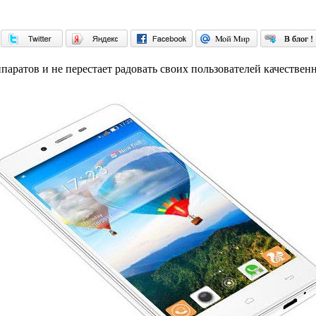
ппаратов и не перестает радовать своих пользователей качеств