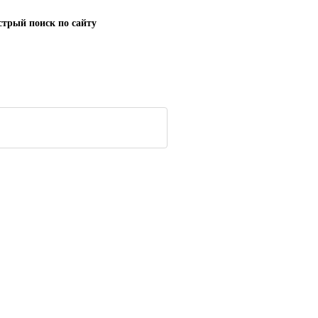
трый поиск по сайту