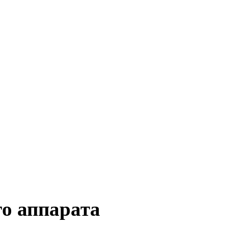
о аппарата