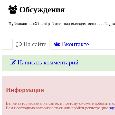
Обсуждения
Публикацию «Xiaomi работает над выходом мощного бюджет
На сайте
Вконтакте
Написать комментарий
Упссс!
Информация
Для добавления комментария вам нужно зарегистрироваться 
Вы не авторизованы на сайте, и поэтому сможете добавить к
Вам необходимо авторизоваться или пройти регистрацию
зде
Пройти регистрацию