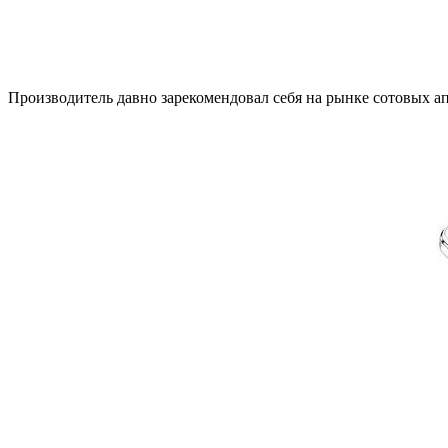
Производитель давно зарекомендовал себя на рынке сотовых а