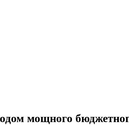
ходом мощного бюджетног