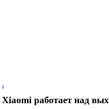
0
Xiaomi работает над вы