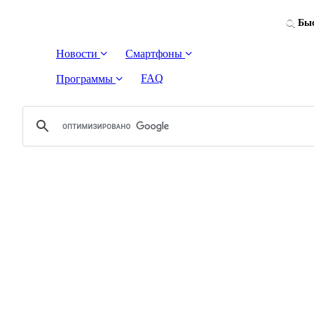
Быс
Новости
Смартфоны
FAQ
Программы