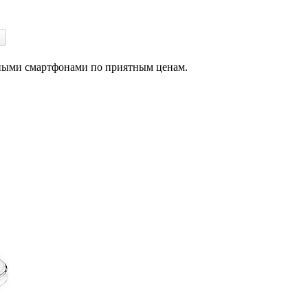
енными смартфонами по приятным ценам.