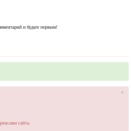
мментарий и будьте первым!
×
рвисами сайта.