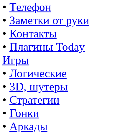
•
Телефон
•
Заметки от руки
•
Контакты
•
Плагины Today
Игры
•
Логические
•
3D, шутеры
•
Стратегии
•
Гонки
•
Аркады