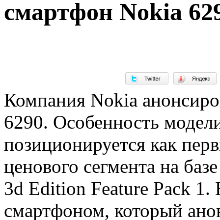
смартфон Nokia 62
Компания Nokia анонсиро
6290. Особенность модели
позиционируется как пер
ценового сегмента на баз
3d Edition Feature Pack 1
смартфоном, который анон