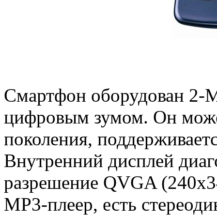
Смартфон оборудован 2-М
цифровым зумом. Он может
поколения, поддерживаетс
Внутренний дисплей диаг
разрешение QVGA (240х34
MP3-плеер, есть стереод