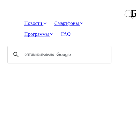
Б
Новости
Смартфоны
FAQ
Программы