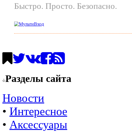
Быстро. Просто. Безопасно.
Разделы сайта
Новости
•
Интересное
•
Аксессуары