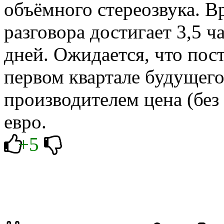
объёмного стереозвука. В
разговора достигает 3,5 ч
дней. Ожидается, что пос
первом квартале будущего
производителем цена (без 
евро.
+5