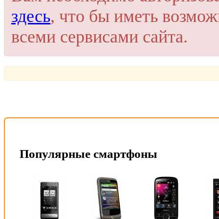
здесь
, что бы иметь возмо
всеми сервисами сайта.
Популярные смартфоны