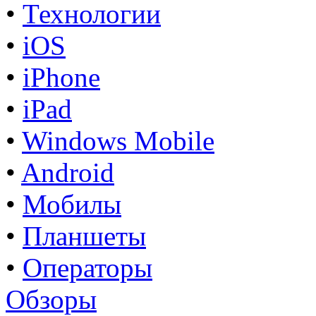
•
Технологии
•
iOS
•
iPhone
•
iPad
•
Windows Mobile
•
Android
•
Мобилы
•
Планшеты
•
Операторы
Обзоры