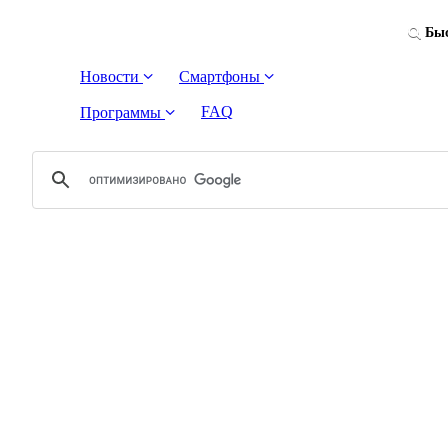
Быс
Новости
Смартфоны
FAQ
Программы