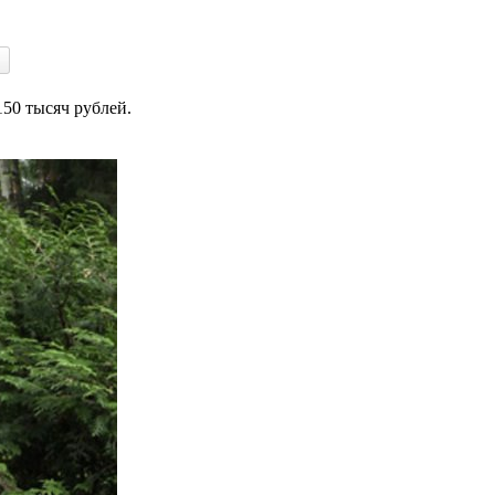
50 тысяч рублей.