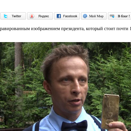
гравированным изображением президента, который стоит почти 1