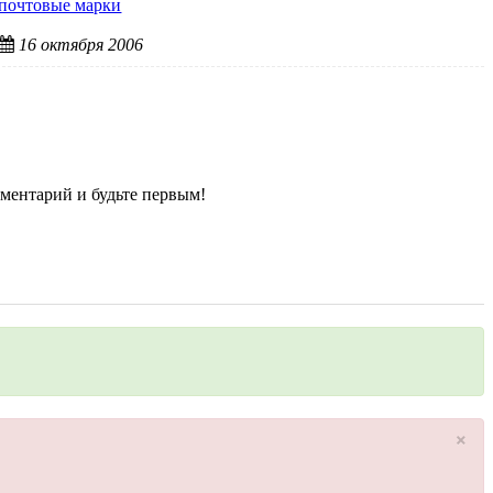
почтовые марки
16 октября 2006
ментарий и будьте первым!
×