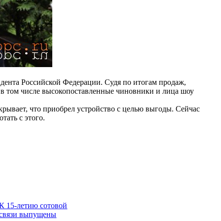
идента Российской Федерации. Судя по итогам продаж,
, в том числе высокопоставленные чиновники и лица шоу
скрывает, что приобрел устройство с целью выгоды. Сейчас
тать с этого.
К 15-летию сотовой
связи выпущены