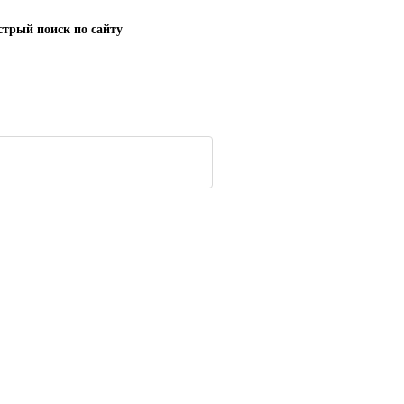
трый поиск по сайту