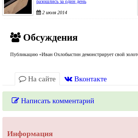
разошлись за один день
2 июля 2014
Обсуждения
Публикацию «Иван Охлобыстин демонстрирует свой золотой
На сайте
Вконтакте
Написать комментарий
Упссс!
Информация