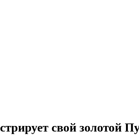
стрирует свой золотой П