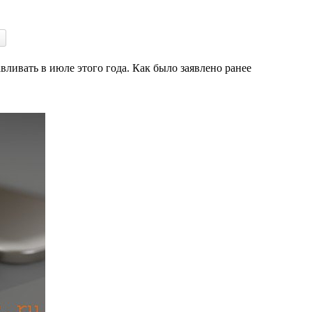
вать в июле этого года. Как было заявлено ранее