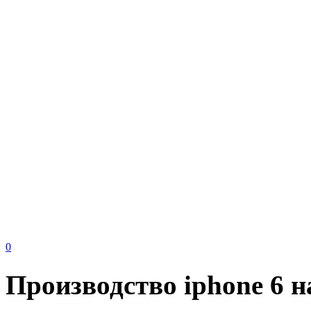
0
Производство iphone 6 н