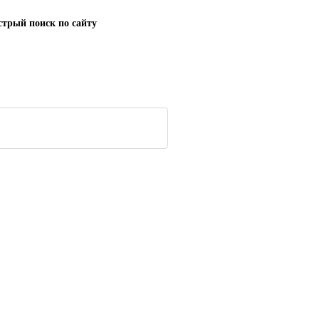
трый поиск по сайту