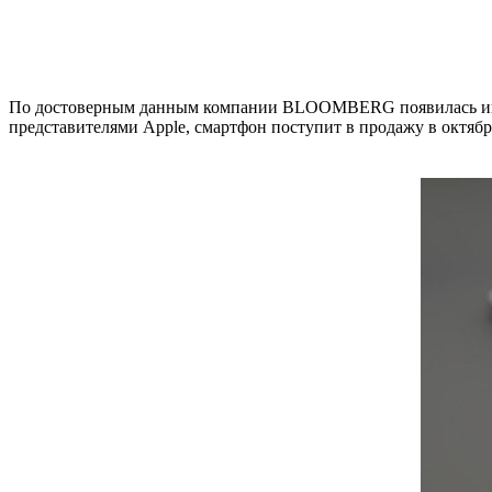
По достоверным данным компании BLOOMBERG появилась инфор
представителями Apple, смартфон поступит в продажу в октябр