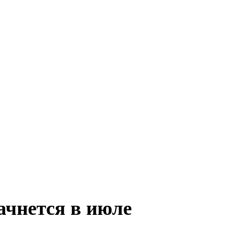
ачнется в июле