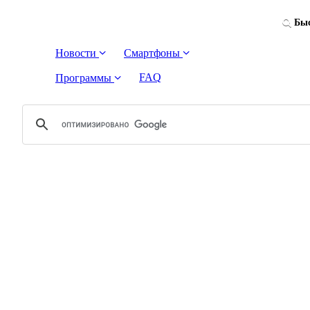
Быс
Новости
Смартфоны
FAQ
Программы