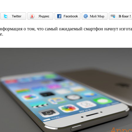
мация о том, что самый ожидаемый смартфон начнут изготавли
е.