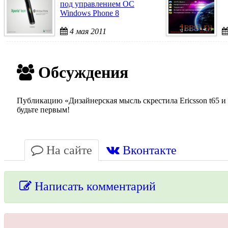
под управлением ОС
Windows Phone 8
4 мая 2011
Обсуждения
Публикацию «Дизайнерская мысль скрестила Ericsson t65 и
будьте первым!
На сайте
Вконтакте
Написать комментарий