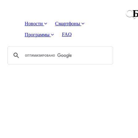
Б
Новости
Смартфоны
FAQ
Программы