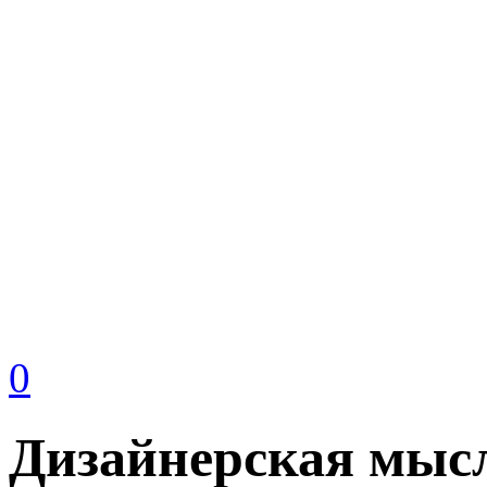
0
Дизайнерская мысл