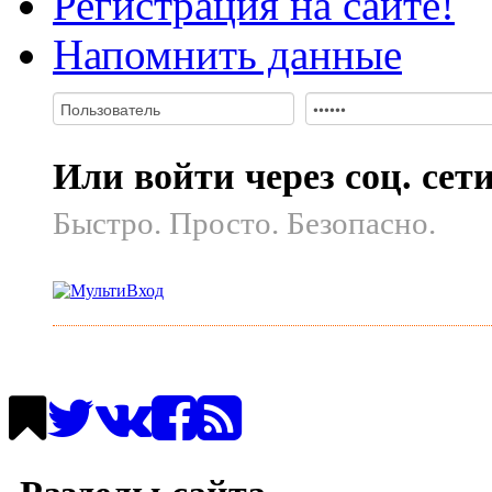
Регистрация на сайте!
Напомнить данные
Или войти через соц. сет
Быстро. Просто. Безопасно.