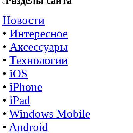
Разделы сайта
Новости
•
Интересное
•
Аксессуары
•
Технологии
•
iOS
•
iPhone
•
iPad
•
Windows Mobile
•
Android