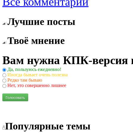
Все комментарии
Лучшие посты
Твоё мнение
Вам нужна КПК-версия 
Да, пользуюсь ежедневно!
Иногда бывает очень полезна
Редко там бываю
Нет, это совершенно лишнее
Голосовать
Популярные темы