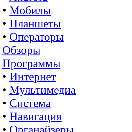
•
Мобилы
•
Планшеты
•
Операторы
Обзоры
Программы
•
Интернет
•
Мультимедиа
•
Система
•
Навигация
•
Органайзеры