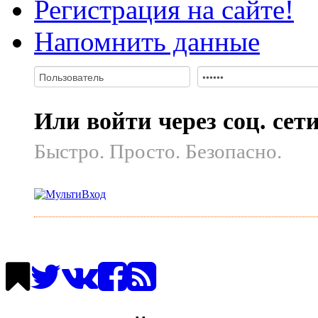
Регистрация на сайте!
Напомнить данные
Или войти через соц. сет
Быстро. Просто. Безопасно.