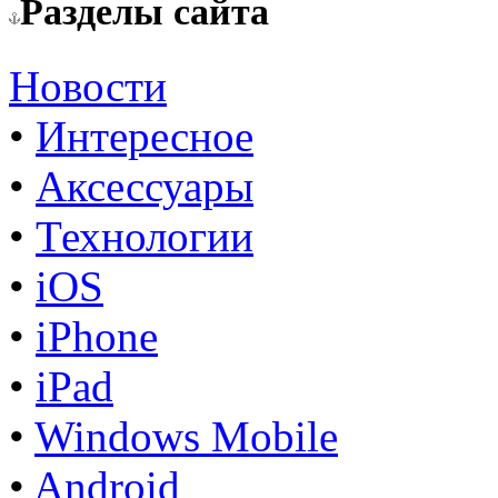
Разделы сайта
Новости
•
Интересное
•
Аксессуары
•
Технологии
•
iOS
•
iPhone
•
iPad
•
Windows Mobile
•
Android