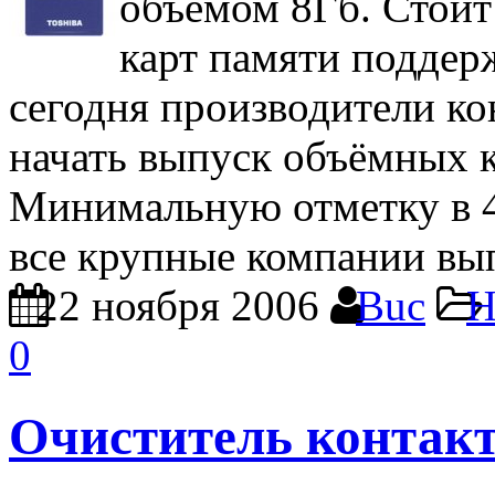
объёмом 8Гб. Стоит
карт памяти поддер
сегодня производители к
начать выпуск объёмных к
Минимальную отметку в 4
все крупные компании вы
22 ноября 2006
Buc
Н
0
Очиститель контакт