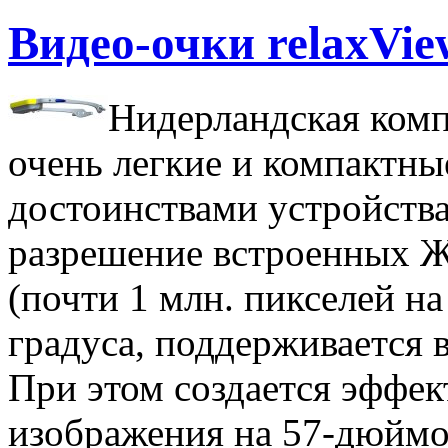
Видео-очки relaxVie
Нидерландская комп
очень легкие и компактны
достоинствами устройства 
разрешение встроенных 
(почти 1 млн. пикселей на
градуса, поддерживается 
При этом создается эффек
изображения на 57-дюймов