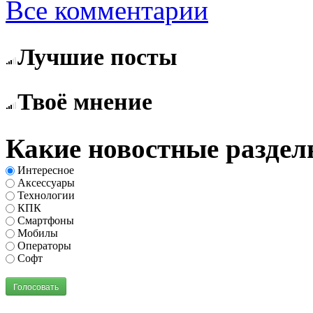
Все комментарии
Лучшие посты
Твоё мнение
Какие новостные раздел
Интересное
Аксессуары
Технологии
КПК
Смартфоны
Мобилы
Операторы
Софт
Голосовать