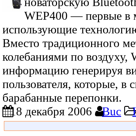
новаторскую Bluetoo
WEP400 — первые в м
использующие технологию
Вместо традиционного мет
колебаниями по воздуху,
информацию генерируя ви
пользователя, которые, в 
барабанные перепонки.
18 декабря 2006
Buc