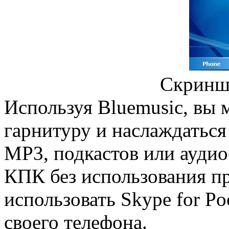
Скринш
Используя Bluemusic, вы 
гарнитуру и наслаждать
MP3, подкастов или аудио
КПК без использования п
использовать Skype for Po
своего телефона.