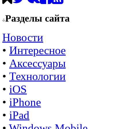
Разделы сайта
Новости
•
Интересное
•
Аксессуары
•
Технологии
•
iOS
•
iPhone
•
iPad
•
Windows Mobile