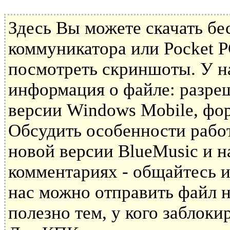
Здесь Вы можете скачать б
коммуникатора или Pocket P
посмотреть скриншоты. У н
информация о файле: разре
версии Windows Mobile, фор
Обсудить особенности рабо
новой версии BlueMusic и 
комментариях - общайтесь и
нас можно отправить файл н
полезно тем, у кого заблоки