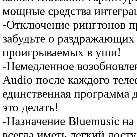
мощные средства интегра
-Отключение рингтонов п
забудьте о раздражающих 
проигрываемых в уши!
-Немедленное возобновлен
Audio после каждого теле
единственная программа
это делать!
-Назначение Bluemusic на
всегда иметь легкий дост