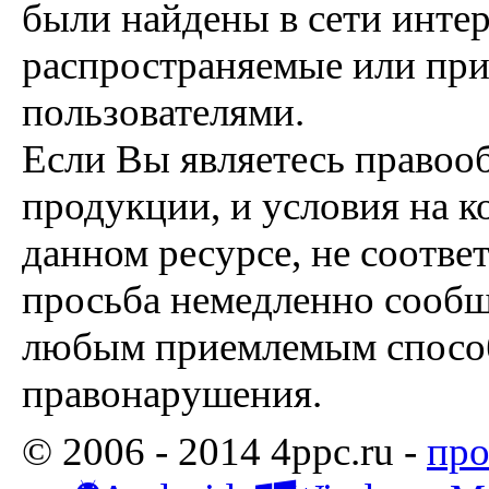
были найдены в сети интер
распространяемые или пр
пользователями.
Если Вы являетесь правоо
продукции, и условия на к
данном ресурсе, не соотве
просьба немедленно сообщ
любым приемлемым способ
правонарушения.
© 2006 - 2014 4ppc.ru -
про