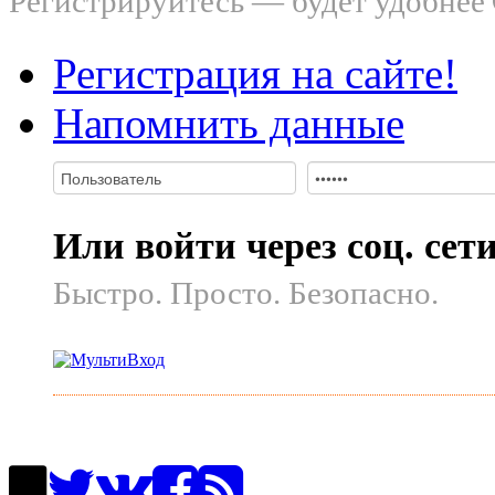
Регистрируйтесь — будет удобнее
Регистрация на сайте!
Напомнить данные
Или войти через соц. сет
Быстро. Просто. Безопасно.