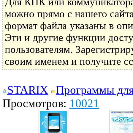
Для КПК или коммуникатора
можно прямо с нашего сайта
формат файла указаны в опи
Эти и другие функции дост
пользователям. Зарегистрир
своим именем и получите сс
STARIX
Программы дл
Просмотров:
10021