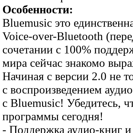
Особенности:
Bluemusic это единственн
Voice-over-Bluetooth (пере
сочетании с 100% поддер
мира сейчас знакомо выр
Начиная с версии 2.0 не т
с воспроизведением ауд
с Bluemusic! Убедитесь, 
программы сегодня!
- Поддержка аудио-книг и