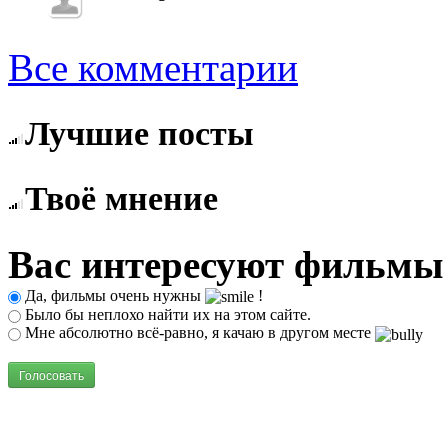
Все комментарии
Лучшие посты
Твоё мнение
Вас интересуют фильмы
Да, фильмы очень нужны
!
Было бы неплохо найти их на этом сайте.
Мне абсолютно всё-равно, я качаю в другом месте
Голосовать