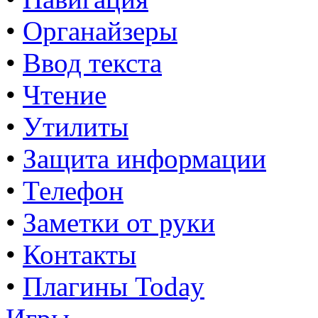
•
Органайзеры
•
Ввод текста
•
Чтение
•
Утилиты
•
Защита информации
•
Телефон
•
Заметки от руки
•
Контакты
•
Плагины Today