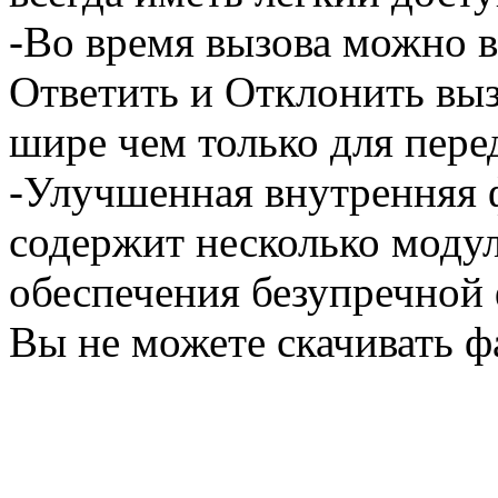
-Во время вызова можно 
Ответить и Отклонить выз
шире чем только для пере
-Улучшенная внутренняя 
содержит несколько моду
обеспечения безупречной
Вы не можете скачивать ф