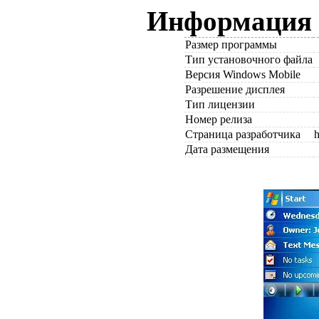
Информация 
Размер программы
Тип установочного файла
Версия Windows Mobile
Разрешение дисплея
Тип лицензии
Номер релиза
Страница разработчика
h
Дата размещения