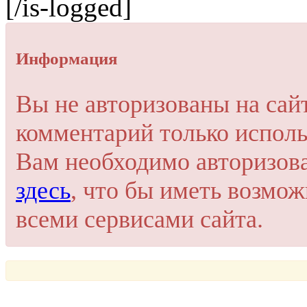
[/is-logged]
Информация
Вы не авторизованы на сай
комментарий только исполь
Вам необходимо авторизов
здесь
, что бы иметь возмо
всеми сервисами сайта.