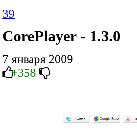
39
CorePlayer - 1.3.0
7 января 2009
+358