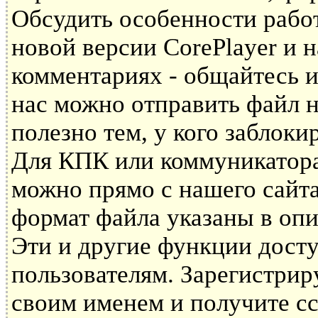
Обсудить особенности рабо
новой версии CorePlayer и
комментариях - общайтесь и
нас можно отправить файл н
полезно тем, у кого заблоки
Для КПК или коммуникатора 
можно прямо с нашего сайта
формат файла указаны в опи
Эти и другие функции дост
пользователям. Зарегистрир
своим именем и получите сс