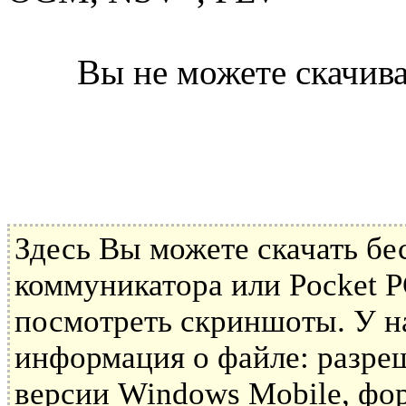
Вы не можете скачива
Здесь Вы можете скачать б
коммуникатора или Pocket P
посмотреть скриншоты. У н
информация о файле: разре
версии Windows Mobile, фор