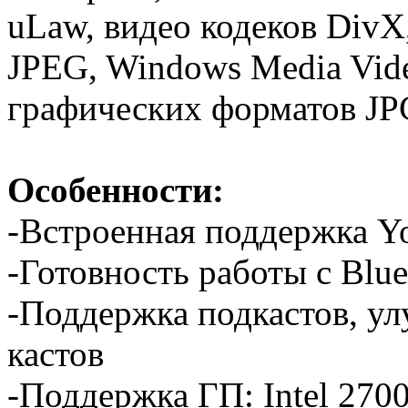
uLaw, видео кодеков Div
JPEG, Windows Media Vide
графических форматов JPG
Особенности:
-Встроенная поддержка Y
-Готовность работы с Blu
-Поддержка подкастов, ул
кастов
-Поддержка ГП: Intel 2700