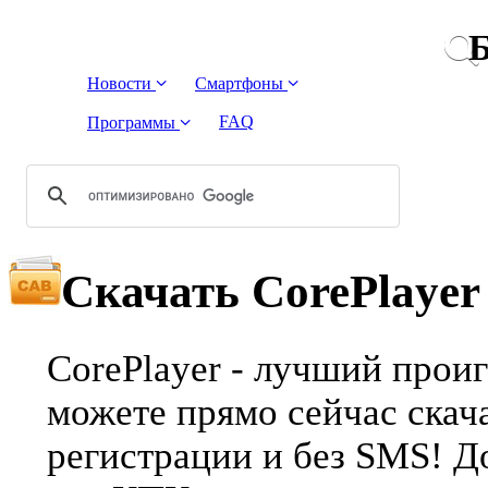
Б
Новости
Смартфоны
FAQ
Программы
Скачать CorePlayer
CorePlayer - лучший проиг
можете прямо сейчас скача
регистрации и без SMS! Д