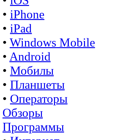
•
iOS
•
iPhone
•
iPad
•
Windows Mobile
•
Android
•
Мобилы
•
Планшеты
•
Операторы
Обзоры
Программы