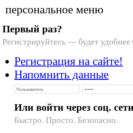
персональное меню
Первый раз?
Регистрируйтесь — будет удобнее
Регистрация на сайте!
Напомнить данные
Или войти через соц. сет
Быстро. Просто. Безопасно.