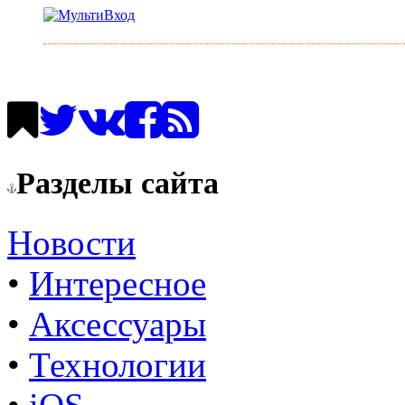
Разделы сайта
Новости
•
Интересное
•
Аксессуары
•
Технологии