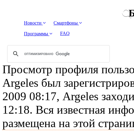
Б
Новости
Смартфоны
FAQ
Программы
Просмотр профиля пользов
Argeles был зарегистриро
2009 08:17, Argeles заход
12:18. Вся известная инф
размещена на этой страни