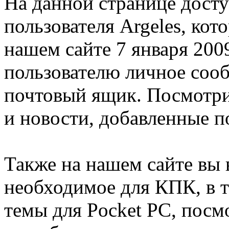
На данной странице дост
пользователя Argeles, кот
нашем сайте 7 января 200
пользователю личное соо
почтовый ящик. Посмотри
и новости, добавленные п
Также на нашем сайте вы 
необходимое для КПК, в т
темы для Pocket PC, посм