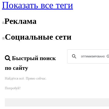
Показать все теги
Реклама
Социальные сети
Быстрый поиск
по сайту
Найдётся всё. Прямо сейчас.
Попробуй!