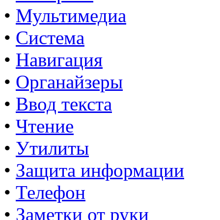
•
Мультимедиа
•
Система
•
Навигация
•
Органайзеры
•
Ввод текста
•
Чтение
•
Утилиты
•
Защита информации
•
Телефон
•
Заметки от руки