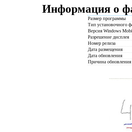
Информация о фа
Размер программы
Тип установочного ф
Версия Windows Mobi
Разрешение дисплея
Номер релиза
Дата размещения
Дата обновления
Причина обновления