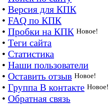
•
Версия для КПК
•
FAQ по КПК
•
Пробки на КПК
Новое!
•
Теги сайта
•
Статистика
•
Наши пользователи
•
Оставить отзыв
Новое!
•
Группа В контакте
Новое!
•
Обратная связь