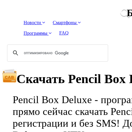
Б
Новости
Смартфоны
FAQ
Программы
Скачать Pencil Box 
Pencil Box Deluxe - прогр
прямо сейчас скачать Penc
регистрации и без SMS! Д