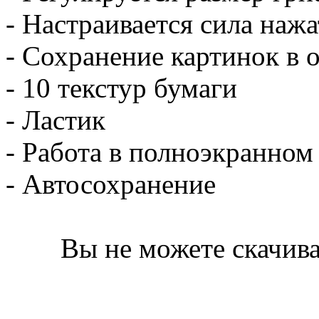
- Настраивается сила наж
- Сохранение картинок в 
- 10 текстур бумаги
- Ластик
- Работа в полноэкранно
- Автосохранение
Вы не можете скачива