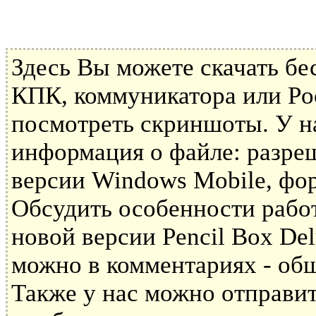
Здесь Вы можете скачать б
КПК, коммуникатора или Poc
посмотреть скриншоты. У н
информация о файле: разре
версии Windows Mobile, фор
Обсудить особенности рабо
новой версии Pencil Box De
можно в комментариях - общ
Также у нас можно отправит