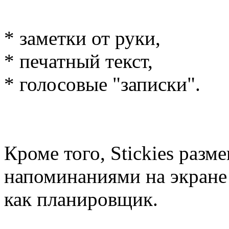
* заметки от руки,
* печатный текст,
* голосовые "записки".
Кроме того, Stickies разм
напоминаниями на экране 
как планировщик.