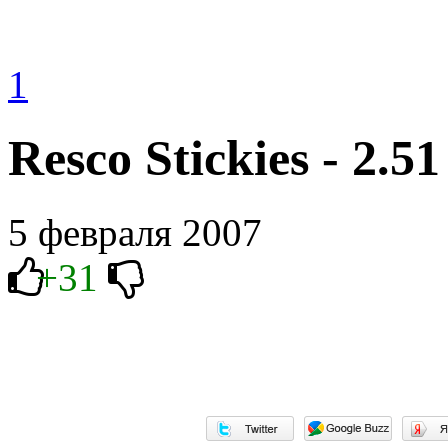
1
Resco Stickies - 2.51
5 февраля 2007
+31