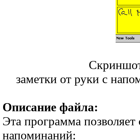
Скриншот 
заметки от руки с нап
Описание файла:
Эта программа позволяет 
напоминаний: