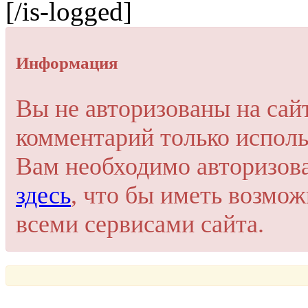
[/is-logged]
Информация
Вы не авторизованы на сай
комментарий только исполь
Вам необходимо авторизов
здесь
, что бы иметь возмо
всеми сервисами сайта.