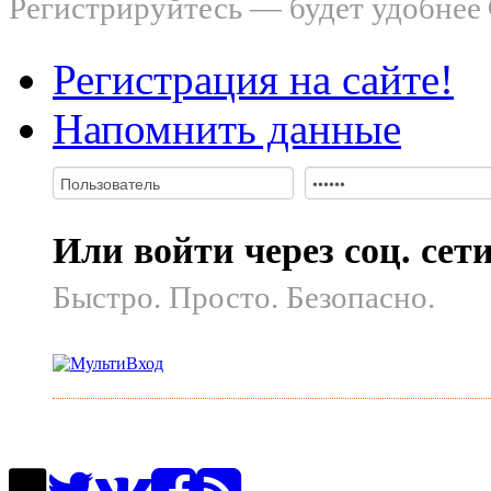
Регистрируйтесь — будет удобнее
Регистрация на сайте!
Напомнить данные
Или войти через соц. сет
Быстро. Просто. Безопасно.