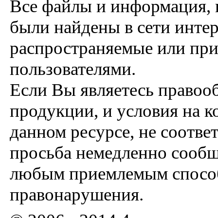
Все файлы и информация, 
были найдены в сети интер
распространяемые или пр
пользователями.
Если Вы являетесь правоо
продукции, и условия на к
данном ресурсе, не соотве
просьба немедленно сообщ
любым приемлемым способ
правонарушения.