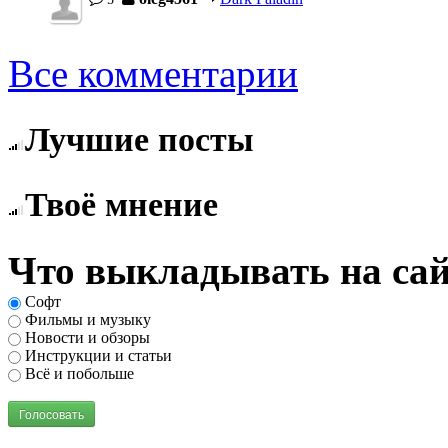
Все комментарии
Лучшие посты
Твоё мнение
Что выкладывать на сай
Софт
Фильмы и музыку
Новости и обзоры
Инструкции и статьи
Всё и побольше
Голосовать