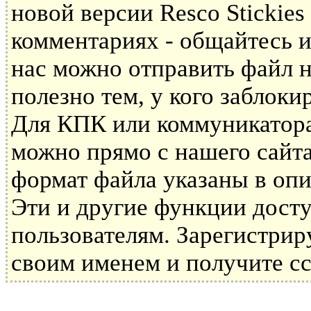
новой версии Resco Stickie
комментариях - общайтесь и
нас можно отправить файл н
полезно тем, у кого заблоки
Для КПК или коммуникатора 
можно прямо с нашего сайта
формат файла указаны в опи
Эти и другие функции дост
пользователям. Зарегистрир
своим именем и получите сс