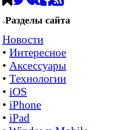
Разделы сайта
Новости
•
Интересное
•
Аксессуары
•
Технологии
•
iOS
•
iPhone
•
iPad