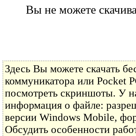
Вы не можете скачива
Здесь Вы можете скачать б
коммуникатора или Pocket P
посмотреть скриншоты. У н
информация о файле: разре
версии Windows Mobile, фор
Обсудить особенности рабо