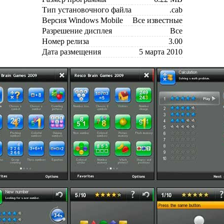
Тип установочного файла
.cab
Версия Windows Mobile
Все известные
Разрешение дисплея
Все
Номер релиза
3.00
Дата размещения
5 марта 2010