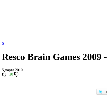
0
Resco Brain Games 2009 -
5 марта 2010
+28