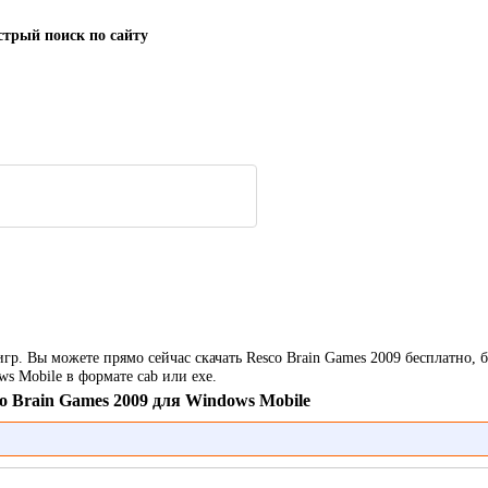
трый поиск по сайту
игр. Вы можете прямо сейчас скачать Resco Brain Games 2009 бесплатно, 
 Mobile в формате cab или exe.
o Brain Games 2009 для Windows Mobile