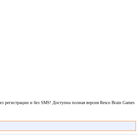
без регистрации и без SMS! Доступна полная версия Resco Brain Games