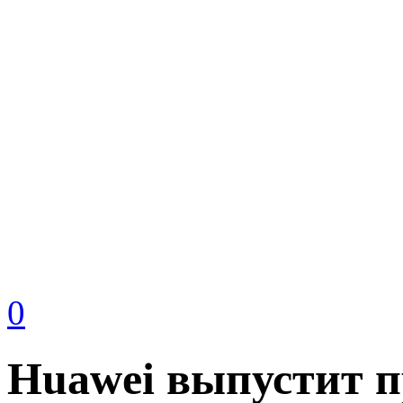
0
Huawei выпустит 