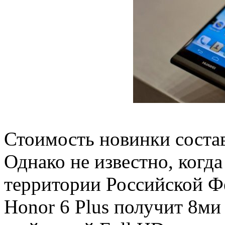
Стоимость новинки состав
Однако не известно, когда
территории Российской Ф
Honor 6 Plus получит 8ми