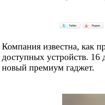
Компания известна, как п
доступных устройств. 16 
новый премиум гаджет.