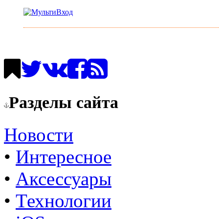
Разделы сайта
Новости
•
Интересное
•
Аксессуары
•
Технологии