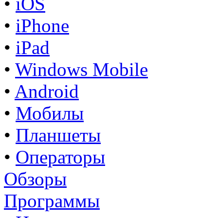
•
iOS
•
iPhone
•
iPad
•
Windows Mobile
•
Android
•
Мобилы
•
Планшеты
•
Операторы
Обзоры
Программы