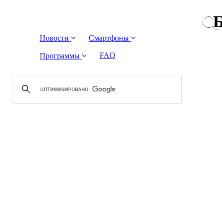
Б
Новости
Смартфоны
FAQ
Программы