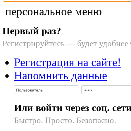
персональное меню
Первый раз?
Регистрируйтесь — будет удобнее
Регистрация на сайте!
Напомнить данные
Или войти через соц. сет
Быстро. Просто. Безопасно.