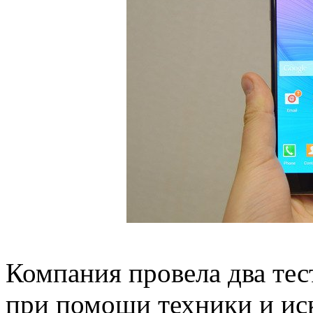
Компания провела два тес
при помощи техники и ис