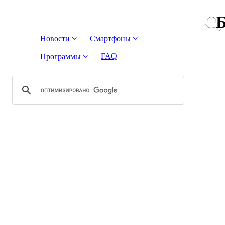
Б
Новости
Смартфоны
FAQ
Программы