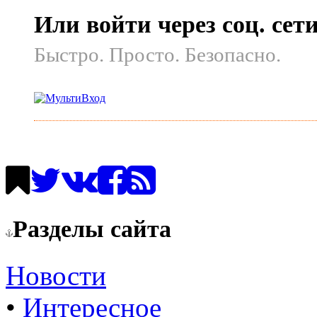
Или войти через соц. сет
Быстро. Просто. Безопасно.
Разделы сайта
Новости
•
Интересное