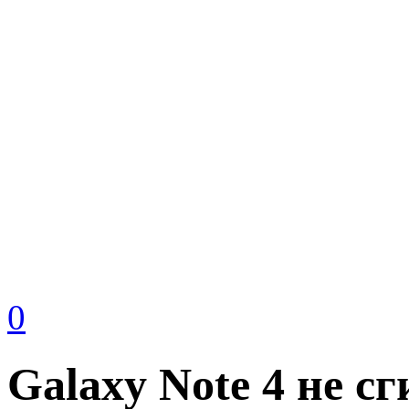
0
Galaxy Note 4 не с