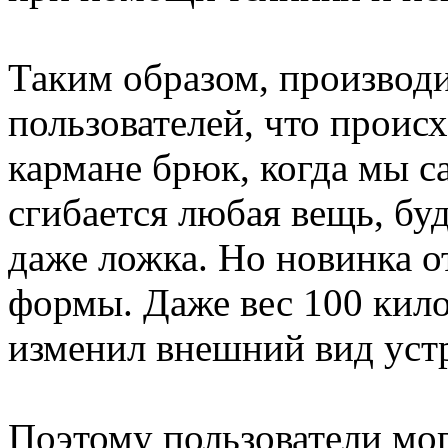
Таким образом, производи
пользователей, что происх
кармане брюк, когда мы с
сгибается любая вещь, бу
даже ложка. Но новинка о
формы. Даже вес 100 кил
изменил внешний вид уст
Поэтому пользователи мо