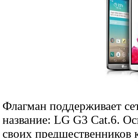
Флагман поддерживает сет
название: LG G3 Cat.6. О
своих предшественников 