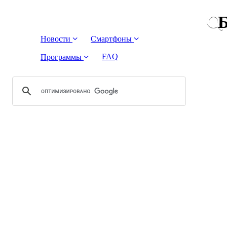
Б
Новости
Смартфоны
FAQ
Программы