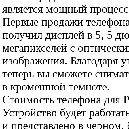
является мощный процесс
Первые продажи телефона
получил дисплей в 5, 5 д
мегапикселей с оптическ
изображения. Благодаря 
теперь вы сможете снима
в кромешной темноте.
Стоимость телефона для Р
Устройство будет работат
и представлено в черном, 