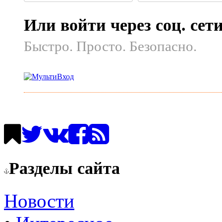
Или войти через соц. сет
Быстро. Просто. Безопасно.
Разделы сайта
Новости