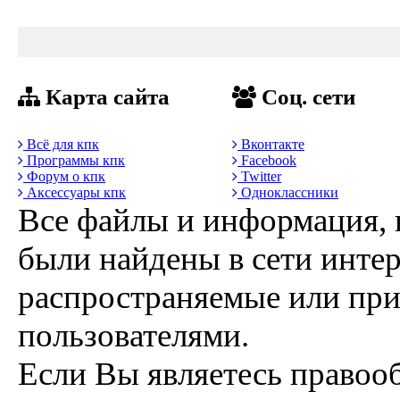
Карта сайта
Соц. сети
Всё для кпк
Вконтакте
Программы кпк
Facebook
Форум о кпк
Twitter
Аксессуары кпк
Одноклассники
Все файлы и информация, 
были найдены в сети интер
распространяемые или пр
пользователями.
Если Вы являетесь правоо