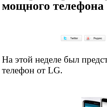
мощного телефона
На этой неделе был пред
телефон от LG.