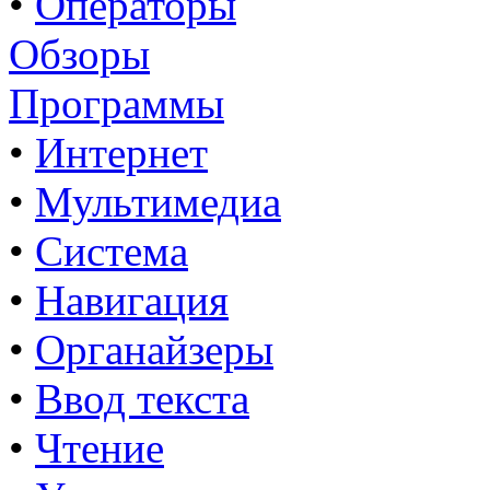
•
Операторы
Обзоры
Программы
•
Интернет
•
Мультимедиа
•
Система
•
Навигация
•
Органайзеры
•
Ввод текста
•
Чтение