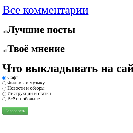
Все комментарии
Лучшие посты
Твоё мнение
Что выкладывать на сай
Софт
Фильмы и музыку
Новости и обзоры
Инструкции и статьи
Всё и побольше
Голосовать