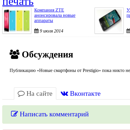
печать
Компания ZTE
У
анонсировала новые
п
аппараты
9 июля 2014
Обсуждения
Публикацию «Новые смартфоны от Prestigio» пока никто не
На сайте
Вконтакте
Написать комментарий