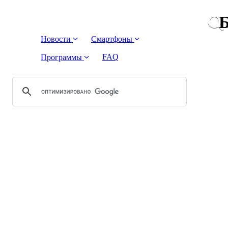
Б
Новости
Смартфоны
FAQ
Программы