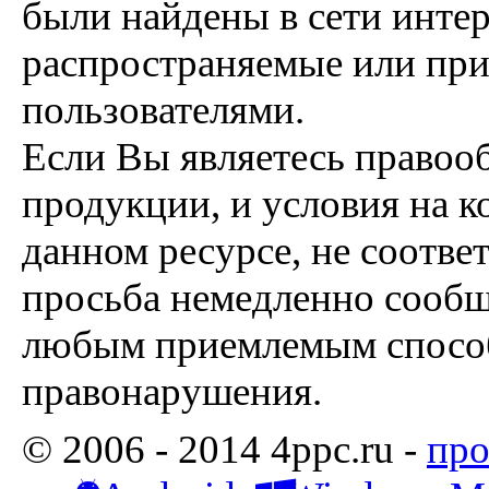
были найдены в сети интер
распространяемые или пр
пользователями.
Если Вы являетесь правоо
продукции, и условия на к
данном ресурсе, не соотве
просьба немедленно сообщ
любым приемлемым способ
правонарушения.
© 2006 - 2014 4ppc.ru -
про