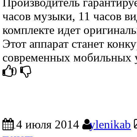
Производитель гарантируе
часов музыки, 11 часов ви
комплекте идет оригиналь
Этот аппарат станет конк
современных мобильных у
0
14 июля 2014
ylenikab