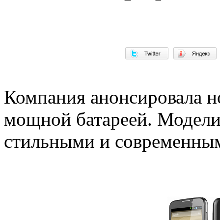
Компания анонсировала н
мощной батареей. Модели
стильными и современным