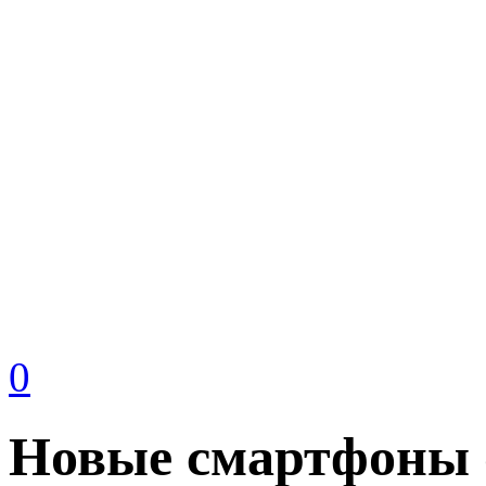
0
Новые смартфоны о