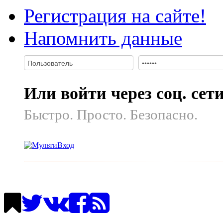
Регистрация на сайте!
Напомнить данные
Или войти через соц. сет
Быстро. Просто. Безопасно.