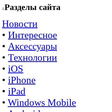
Разделы сайта
Новости
•
Интересное
•
Аксессуары
•
Технологии
•
iOS
•
iPhone
•
iPad
•
Windows Mobile