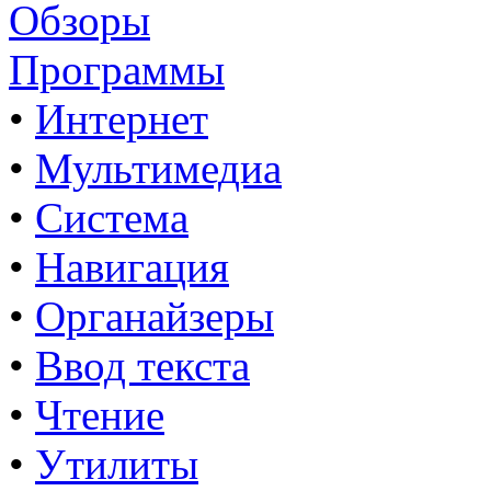
Обзоры
Программы
•
Интернет
•
Мультимедиа
•
Система
•
Навигация
•
Органайзеры
•
Ввод текста
•
Чтение
•
Утилиты