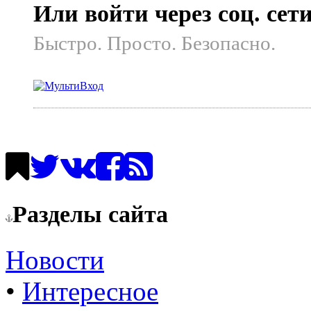
Или войти через соц. сет
Быстро. Просто. Безопасно.
Разделы сайта
Новости
•
Интересное