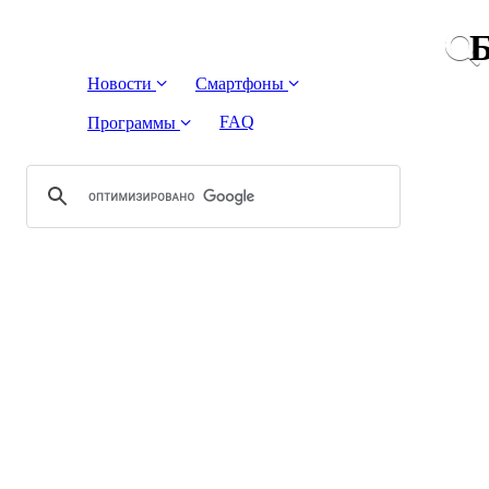
Б
Новости
Смартфоны
FAQ
Программы