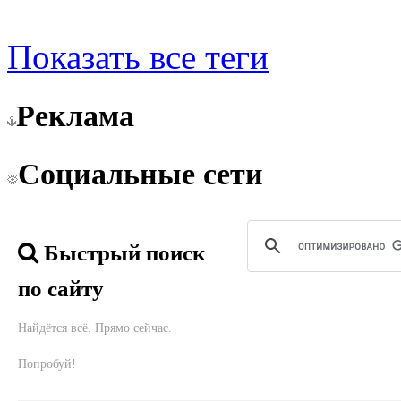
Показать все теги
Реклама
Социальные сети
Быстрый поиск
по сайту
Найдётся всё. Прямо сейчас.
Попробуй!