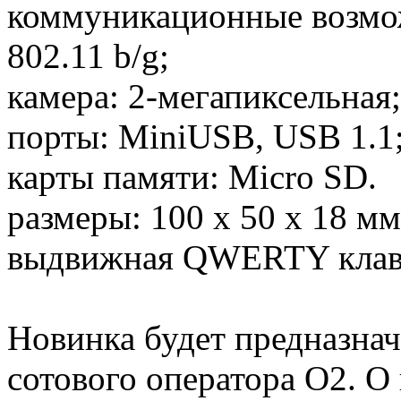
коммуникационные возмож
802.11 b/g;
камера: 2-мегапиксельная;
порты: MiniUSB, USB 1.1
карты памяти: Micro SD.
размеры: 100 x 50 x 18 мм
выдвижная QWERTY клав
Новинка будет предназнач
сотового оператора O2. О