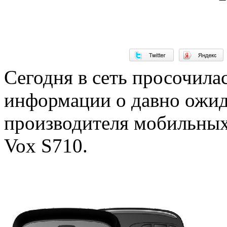
Сегодня в сеть просочила
информации о давно ожид
производителя мобильных
Vox S710.