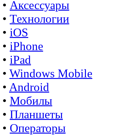
•
Аксессуары
•
Технологии
•
iOS
•
iPhone
•
iPad
•
Windows Mobile
•
Android
•
Мобилы
•
Планшеты
•
Операторы