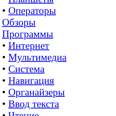
•
Операторы
Обзоры
Программы
•
Интернет
•
Мультимедиа
•
Система
•
Навигация
•
Органайзеры
•
Ввод текста
•
Чтение