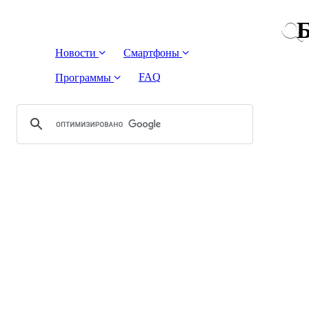
Б
Новости
Смартфоны
FAQ
Программы