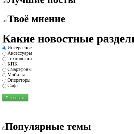
Твоё мнение
Какие новостные раздел
Интересное
Аксессуары
Технологии
КПК
Смартфоны
Мобилы
Операторы
Софт
Голосовать
Популярные темы