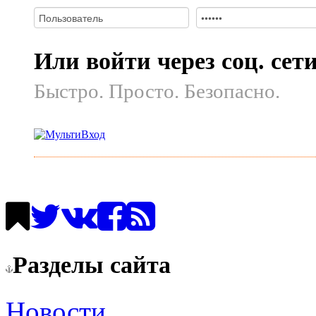
Или войти через соц. сет
Быстро. Просто. Безопасно.
Разделы сайта
Новости