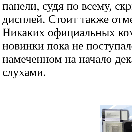
панели, судя по всему, ск
дисплей. Стоит также отм
Никаких официальных ком
новинки пока не поступал
намеченном на начало дек
слухами.