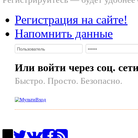
Регистрация на сайте!
Напомнить данные
Или войти через соц. сет
Быстро. Просто. Безопасно.