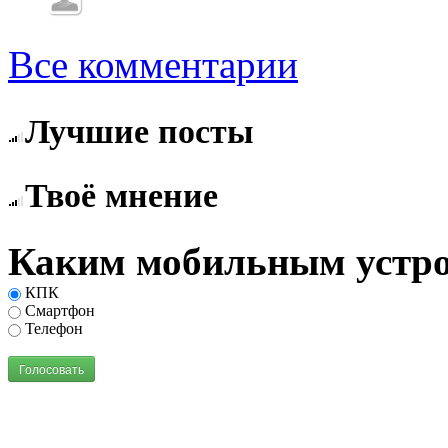
Все комментарии
Лучшие посты
Твоё мнение
Каким мобильным устро
КПК
Смартфон
Телефон
Голосовать