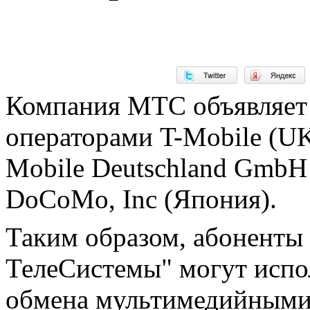
Компания МТС объявляет
операторами T-Mobile (UK
Mobile Deutschland GmbH
DoCoMo, Inc (Япония).
Таким образом, абонент
ТелеСистемы" могут испол
обмена мультимедийными