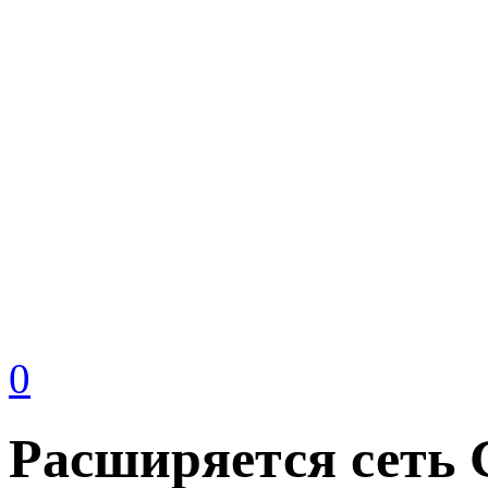
0
Расширяется сеть