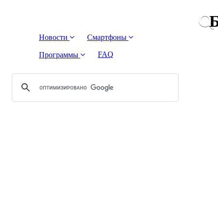
Б
Новости
Смартфоны
FAQ
Программы