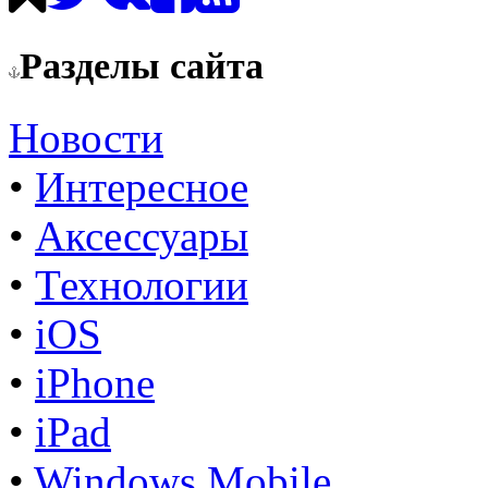
Разделы сайта
Новости
•
Интересное
•
Аксессуары
•
Технологии
•
iOS
•
iPhone
•
iPad
•
Windows Mobile