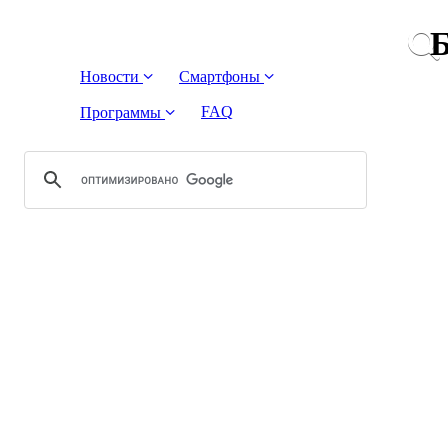
Б
Новости
Смартфоны
FAQ
Программы