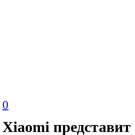
0
Xiaomi представит