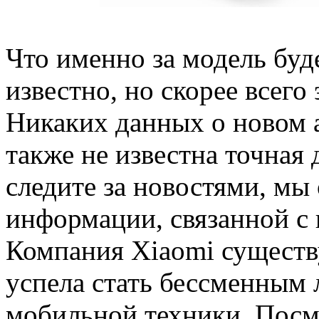
Что именно за модель буде
известно, но скорее всего
Никаких данных о новом а
также не известна точная
следите за новостями, мы
информации, связанной с 
Компания Xiaomi существу
успела стать бессменным 
мобильной техники. Посм