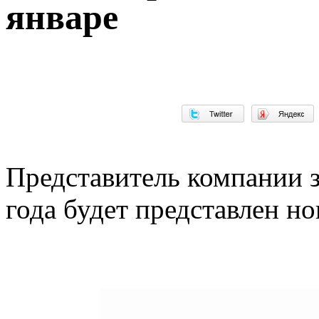
январе
Представитель компании за
года будет представлен н