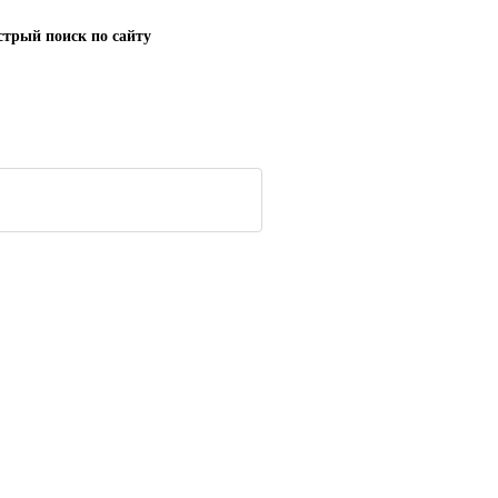
трый поиск по сайту