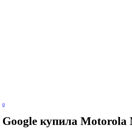
0
Google купила Motorola 