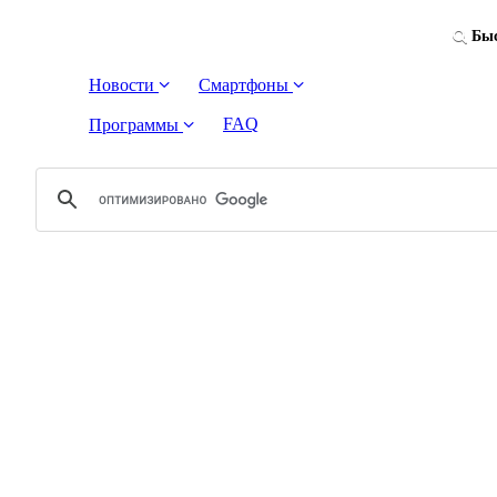
Быс
Новости
Смартфоны
FAQ
Программы