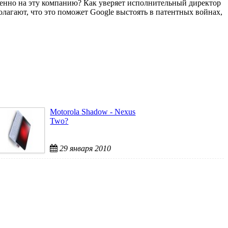
именно на эту компанию? Как уверяет исполнительный директор
лагают, что это поможет Google выстоять в патентных войнах,
Motorola Shadow - Nexus
Two?
29 января 2010