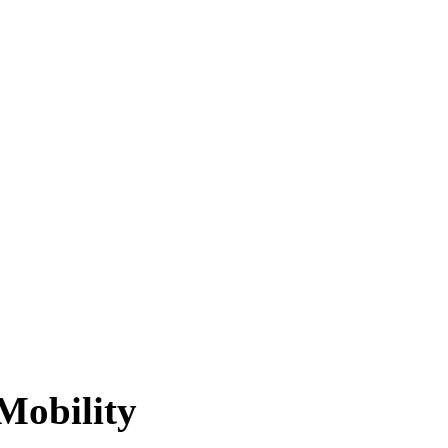
Mobility