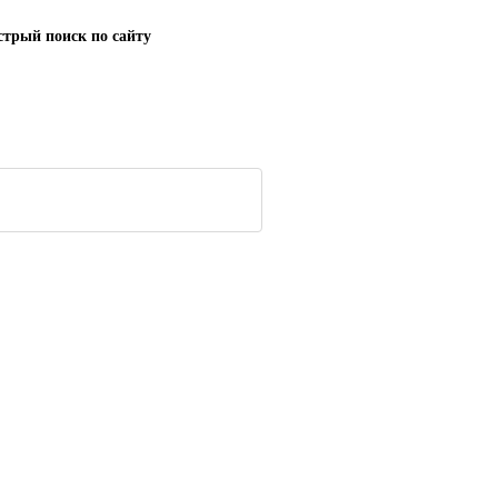
трый поиск по сайту