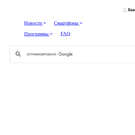
Быс
Новости
Смартфоны
FAQ
Программы