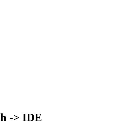
h -> IDE