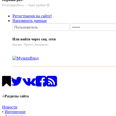
Регистрируйтесь — будет удобнее
Регистрация на сайте!
Напомнить данные
Или войти через соц. сети
Быстро. Просто. Безопасно.
Разделы сайта
Новости
•
Интересное