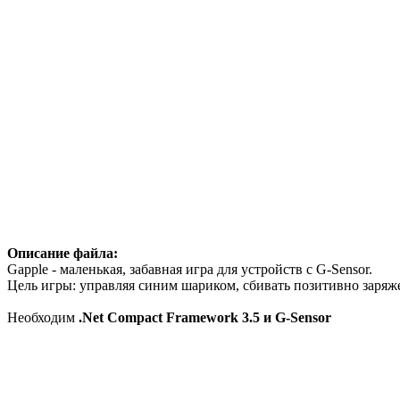
Описание файла:
Gapple - маленькая, забавная игра для устройств с G-Sensor.
Цель игры: управляя синим шариком, сбивать позитивно заряж
Необходим
.Net Compact Framework 3.5 и G-Sensor