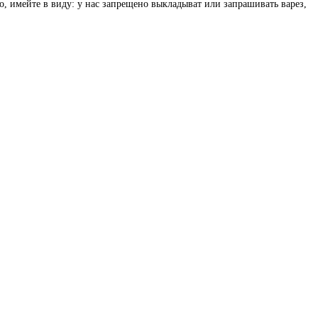
о, имейте в виду: у нас запрещено выкладыват или запрашивать варез,