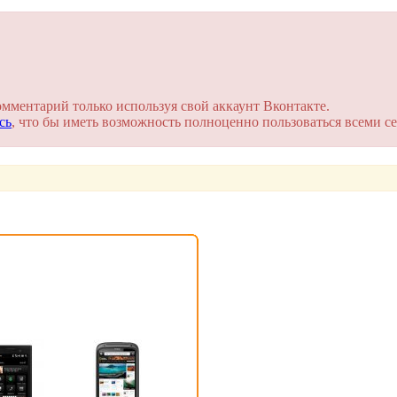
омментарий только используя свой аккаунт Вконтакте.
сь
, что бы иметь возможность полноценно пользоваться всеми се