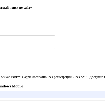
трый поиск по сайту
мо сейчас скачать Gapple бесплатно, без регистрации и без SMS! Доступ
indows Mobile