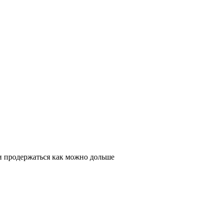
и продержаться как можно дольше