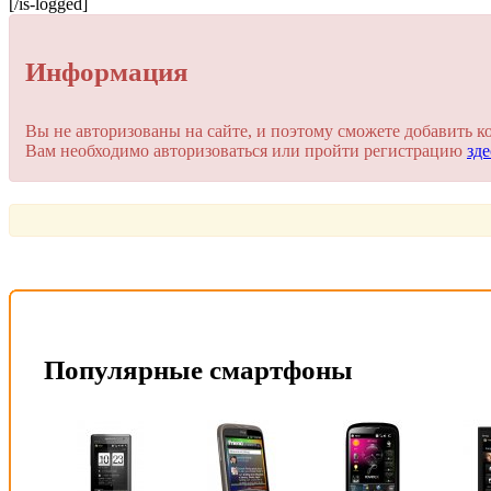
[/is-logged]
Информация
Вы не авторизованы на сайте, и поэтому сможете добавить к
Вам необходимо авторизоваться или пройти регистрацию
зде
Популярные смартфоны