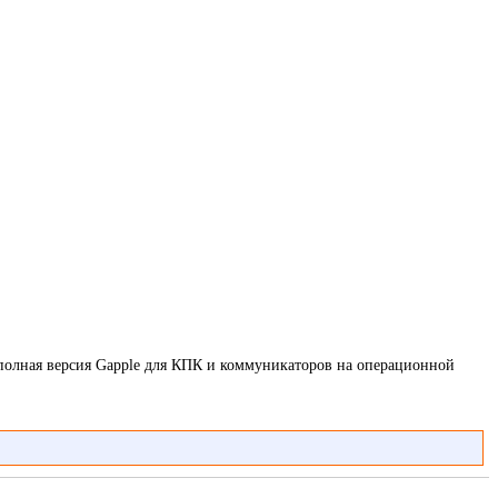
на полная версия Gapple для КПК и коммуникаторов на операционной