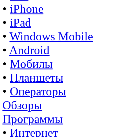
•
iPhone
•
iPad
•
Windows Mobile
•
Android
•
Мобилы
•
Планшеты
•
Операторы
Обзоры
Программы
•
Интернет