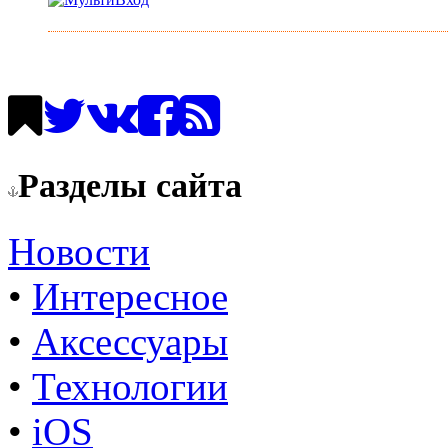
Разделы сайта
Новости
•
Интересное
•
Аксессуары
•
Технологии
•
iOS