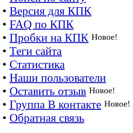
•
Версия для КПК
•
FAQ по КПК
•
Пробки на КПК
Новое!
•
Теги сайта
•
Статистика
•
Наши пользователи
•
Оставить отзыв
Новое!
•
Группа В контакте
Новое!
•
Обратная связь