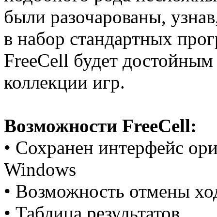
были разочарованы, узнав,
в набор стандартных прог
FreeCell будет достойным
коллекции игр.
Возможности FreeCell:
• Сохранен интерфейс ори
Windows
• Возможность отмены хо
• Таблица результатов