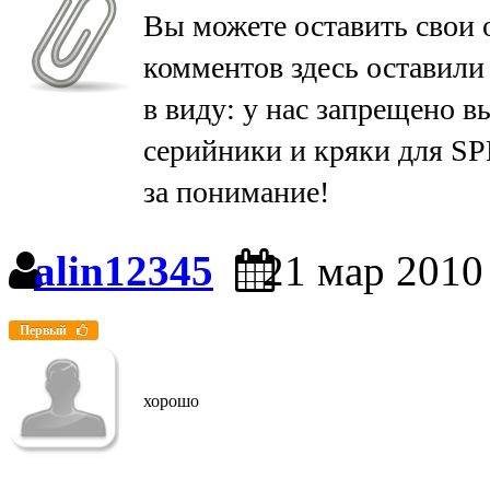
Вы можете оставить свои 
комментов здесь оставили
в виду: у нас запрещено в
серийники и кряки для SP
за понимание!
alin12345
21 мар 2010
Первый
хорошо