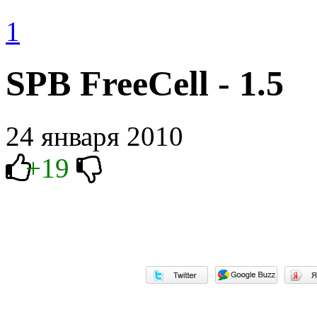
1
SPB FreeCell - 1.5
24 января 2010
+19