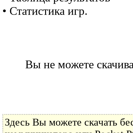
• Статистика игр.
Вы не можете скачива
Здесь Вы можете скачать б