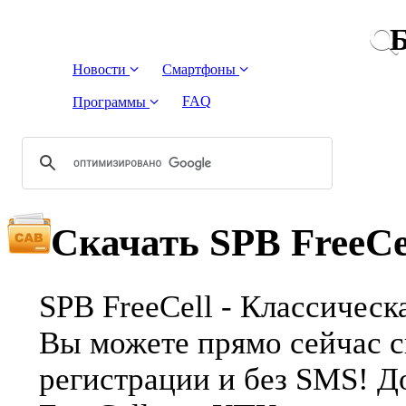
Б
Новости
Смартфоны
FAQ
Программы
Скачать SPB FreeCe
SPB FreeCell - Классическа
Вы можете прямо сейчас ск
регистрации и без SMS! Д