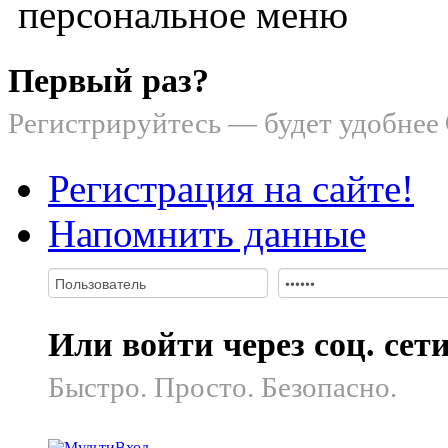
персональное меню
Первый раз?
Регистрируйтесь — будет удобнее
Регистрация на сайте!
Напомнить данные
Или войти через соц. сет
Быстро. Просто. Безопасно.