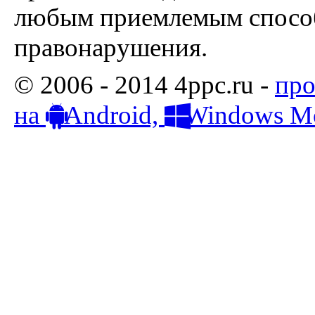
любым приемлемым способ
правонарушения.
© 2006 - 2014 4ppc.ru -
про
на
Android,
Windows Mo