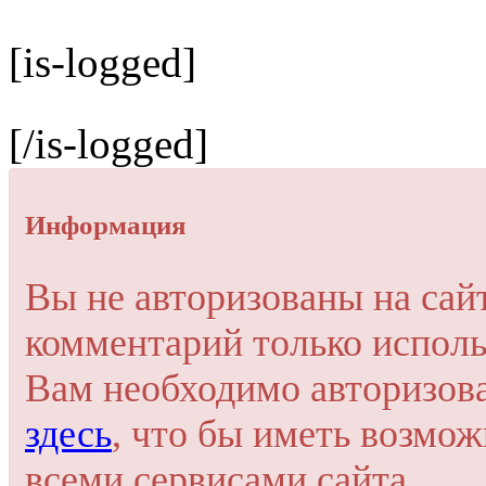
[is-logged]
[/is-logged]
Информация
Вы не авторизованы на сай
комментарий только исполь
Вам необходимо авторизов
здесь
, что бы иметь возмо
всеми сервисами сайта.