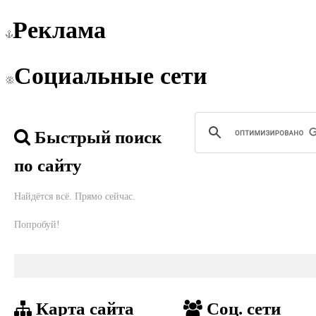
Реклама
Социальные сети
Быстрый поиск
по сайту
Найдётся всё. Прямо сейчас.
Попробуй!
Карта сайта
Соц. сети