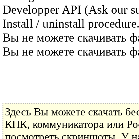
Developper API (Ask our su
Install / uninstall procedure
Вы не можете скачивать ф
Вы не можете скачивать ф
Здесь Вы можете скачать б
КПК, коммуникатора или Poc
посмотреть скриншоты. У н