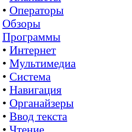
•
Операторы
Обзоры
Программы
•
Интернет
•
Мультимедиа
•
Система
•
Навигация
•
Органайзеры
•
Ввод текста
•
Чтение