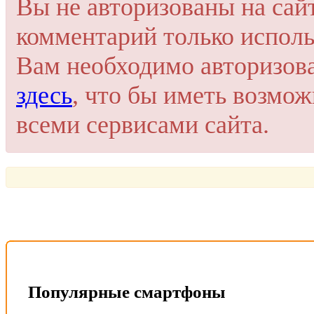
Вы не авторизованы на сай
комментарий только исполь
Вам необходимо авторизов
здесь
, что бы иметь возмо
всеми сервисами сайта.
Популярные смартфоны