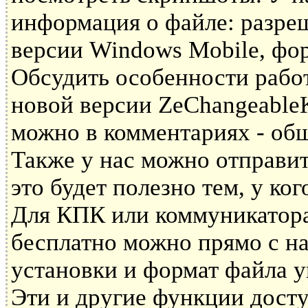
информация о файле: разре
версии Windows Mobile, фор
Обсудить особенности рабо
новой версии ZeChangeable
можно в комментариях - общ
Также у нас можно отправит
это будет полезно тем, у ко
Для КПК или коммуникатора
бесплатно можно прямо с на
установки и формат файла у
Эти и другие функции дост