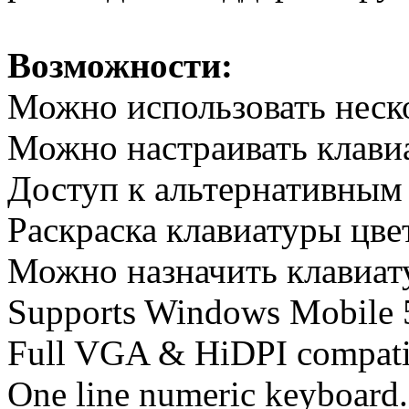
Возможности:
Можно использовать неск
Можно настраивать клави
Доступ к альтернативным
Раскраска клавиатуры цве
Можно назначить клавиат
Supports Windows Mobile 
Full VGA & HiDPI compati
One line numeric keyboard.