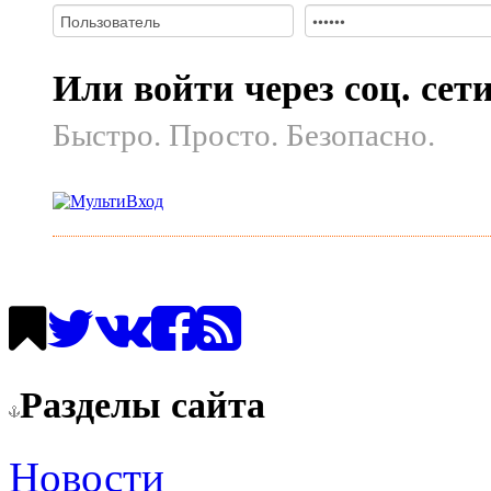
Или войти через соц. сет
Быстро. Просто. Безопасно.
Разделы сайта
Новости