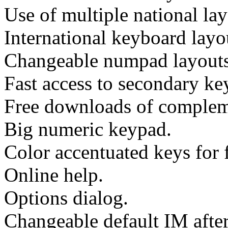
Use of multiple national la
International keyboard layo
Changeable numpad layouts
Fast access to secondary ke
Free downloads of complem
Big numeric keypad.
Color accentuated keys for f
Online help.
Options dialog.
Changeable default IM after