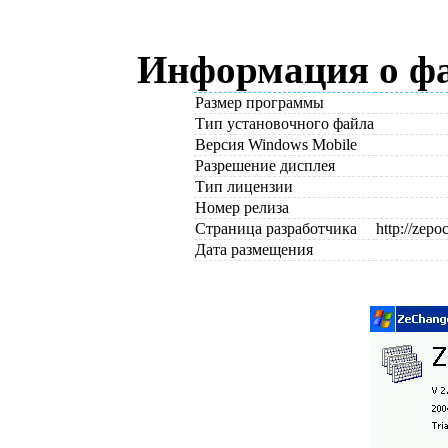
Информация о ф
Размер программы
Тип установочного файла
Версия Windows Mobile
Разрешение дисплея
Тип лицензии
Номер релиза
Страница разработчика
http://zep
Дата размещения