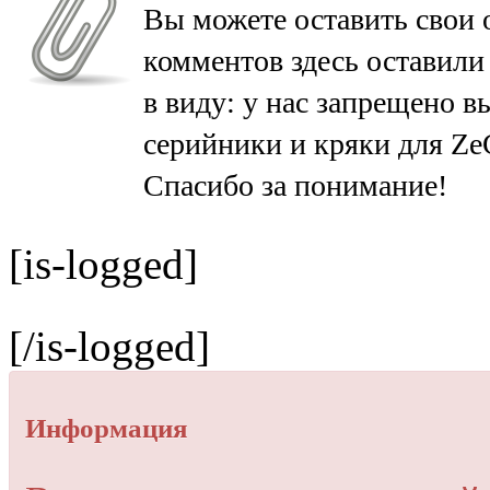
Вы можете оставить свои 
комментов здесь оставили
в виду: у нас запрещено в
серийники и кряки для Ze
Спасибо за понимание!
[is-logged]
[/is-logged]
Информация