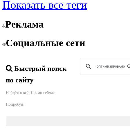
Показать все теги
Реклама
Социальные сети
Быстрый поиск
по сайту
Найдётся всё. Прямо сейчас.
Попробуй!