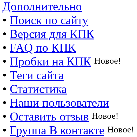
Дополнительно
•
Поиск по сайту
•
Версия для КПК
•
FAQ по КПК
•
Пробки на КПК
Новое!
•
Теги сайта
•
Статистика
•
Наши пользователи
•
Оставить отзыв
Новое!
•
Группа В контакте
Новое!