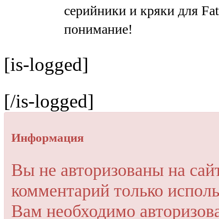
серийники и кряки для Fat
понимание!
[is-logged]
[/is-logged]
Информация
Вы не авторизованы на сай
комментарий только исполь
Вам необходимо авторизов