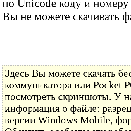
по Unicode коду и номеру
Вы не можете скачивать ф
Здесь Вы можете скачать б
коммуникатора или Pocket P
посмотреть скриншоты. У н
информация о файле: разре
версии Windows Mobile, фор