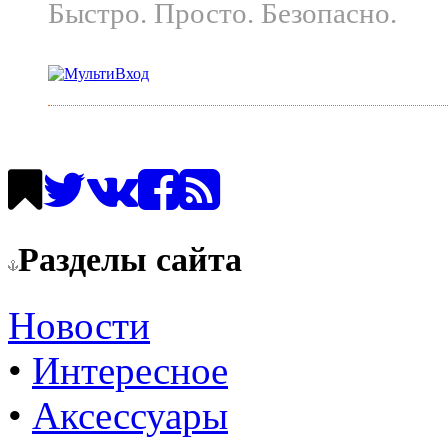
Быстро. Просто. Безопасно.
Разделы сайта
Новости
•
Интересное
•
Аксессуары