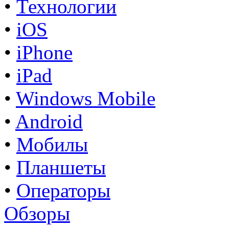
•
Технологии
•
iOS
•
iPhone
•
iPad
•
Windows Mobile
•
Android
•
Мобилы
•
Планшеты
•
Операторы
Обзоры