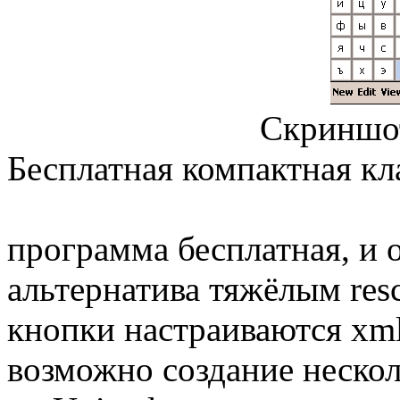
Скриншот
Бесплатная компактная кл
программа бесплатная, и 
альтернатива тяжёлым resc
кнопки настраиваются xm
возможно создание нескол