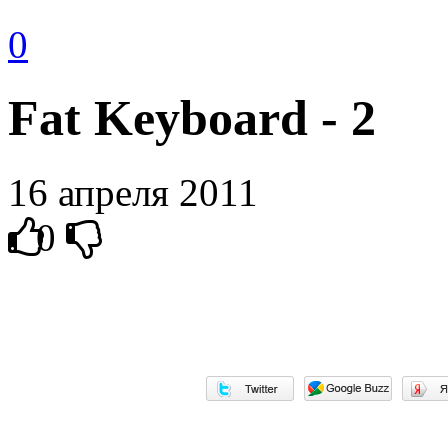
0
Fat Keyboard - 2
16 апреля 2011
0