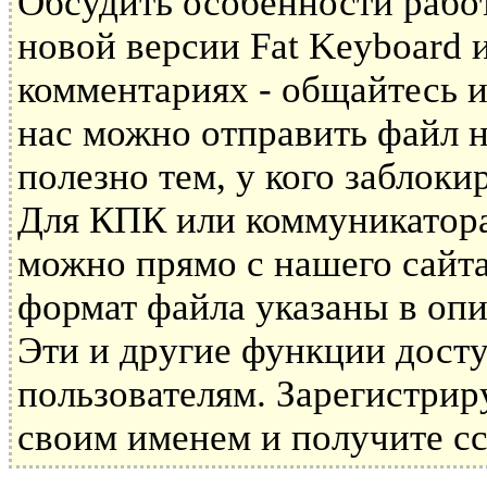
Обсудить особенности рабо
новой версии Fat Keyboard
комментариях - общайтесь и
нас можно отправить файл н
полезно тем, у кого заблоки
Для КПК или коммуникатора 
можно прямо с нашего сайта
формат файла указаны в опи
Эти и другие функции дост
пользователям. Зарегистрир
своим именем и получите сс