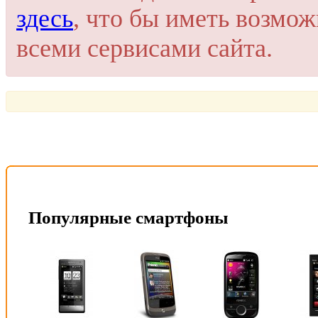
здесь
, что бы иметь возмо
всеми сервисами сайта.
Популярные смартфоны