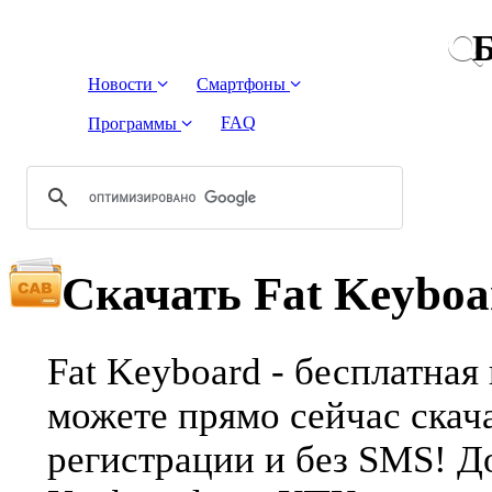
Б
Новости
Смартфоны
FAQ
Программы
Скачать Fat Keyboa
Fat Keyboard - бесплатная
можете прямо сейчас скача
регистрации и без SMS! Д