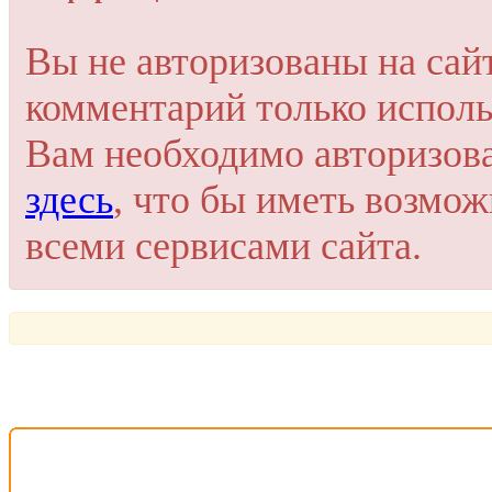
Вы не авторизованы на сай
комментарий только исполь
Вам необходимо авторизов
здесь
, что бы иметь возмо
всеми сервисами сайта.