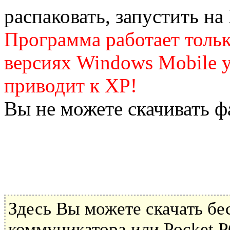
распаковать, запустить на
Программа работает толь
версиях Windows Mobile 
приводит к ХР!
Вы не можете скачивать ф
Здесь Вы можете скачать б
коммуникатора или Pocket P