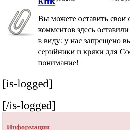
кпк
Вы можете оставить свои 
комментов здесь оставили
в виду: у нас запрещено в
серийники и кряки для Сo
понимание!
[is-logged]
[/is-logged]
Информация