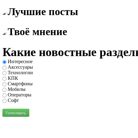
Лучшие посты
Твоё мнение
Какие новостные раздел
Интересное
Аксессуары
Технологии
КПК
Смартфоны
Мобилы
Операторы
Софт
Голосовать