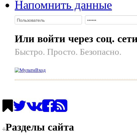
Напомнить данные
Или войти через соц. сет
Быстро. Просто. Безопасно.
Разделы сайта