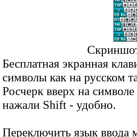
Скриншо
Бесплатная экранная клав
символы как на русском та
Росчерк вверх на символе 
нажали Shift - удобно.
Переключить язык ввода 