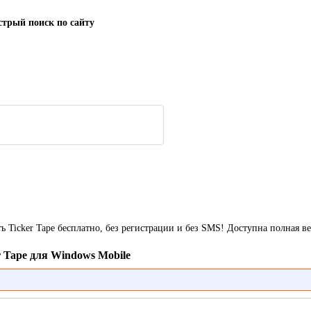
трый поиск по сайту
ть Ticker Tape бесплатно, без регистрации и без SMS! Доступна полная 
r Tape для Windows Mobile