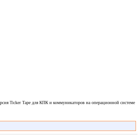
версия Ticker Tape для КПК и коммуникаторов на операционной системе