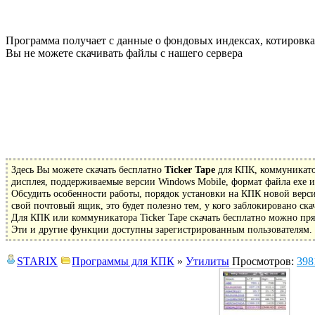
Программа получает с данные о фондовых индексах, котировках
Вы не можете скачивать файлы с нашего сервера
Здесь Вы можете скачать бесплатно
Ticker Tape
для КПК, коммуникатор
дисплея, поддерживаемые версии Windows Mobile, формат файла exe и
Обсудить особенности работы, порядок установки на КПК новой верси
свой почтовый ящик, это будет полезно тем, у кого заблокировано ска
Для КПК или коммуникатора Ticker Tape скачать бесплатно можно пря
Эти и другие функции доступны зарегистрированным пользователям. З
STARIX
Программы для КПК
»
Утилиты
Просмотров:
398