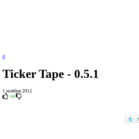
0
Ticker Tape - 0.5.1
1 ноября 2012
+6