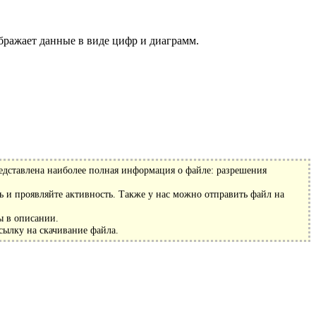
ображает данные в виде цифр и диаграмм.
едставлена наиболее полная информация о файле: разрешения
 и проявляйте активность. Также у нас можно отправить файл на
ы в описании.
сылку на скачивание файла.