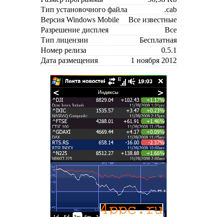
Тип установочного файла
.cab
Версия Windows Mobile
Все известные
Разрешение дисплея
Все
Тип лицензии
Бесплатная
Номер релиза
0.5.1
Дата размещения
1 ноября 2012