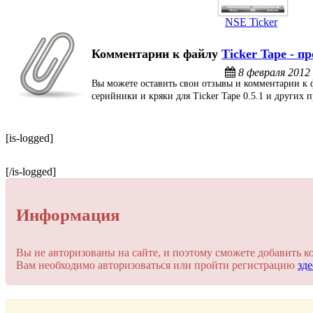
NSE Ticker
Комментарии к файлу
Ticker Tape -
пр
8 февраля 2012
Вы можете оставить свои отзывы и комментарии к ф
серийники и кряки для Ticker Tape 0.5.1 и других
[is-logged]
[/is-logged]
Информация
Вы не авторизованы на сайте, и поэтому сможете добавить к
Вам необходимо авторизоваться или пройти регистрацию
зде