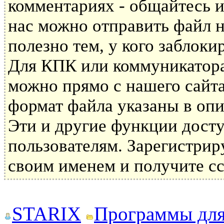
комментариях - общайтесь и
нас можно отправить файл н
полезно тем, у кого заблоки
Для КПК или коммуникатора 
можно прямо с нашего сайта
формат файла указаны в опи
Эти и другие функции дост
пользователям. Зарегистрир
своим именем и получите сс
STARIX
Программы дл