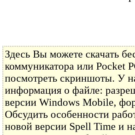
Здесь Вы можете скачать б
коммуникатора или Pocket P
посмотреть скриншоты. У н
информация о файле: разре
версии Windows Mobile, фор
Обсудить особенности рабо
новой версии Spell Time и 