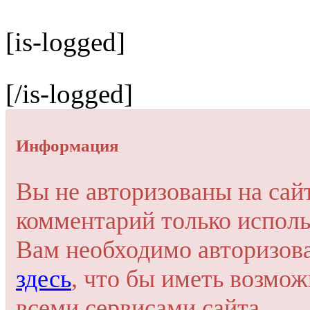
[is-logged]
[/is-logged]
Информация
Вы не авторизованы на сай
комментарий только исполь
Вам необходимо авторизов
здесь
, что бы иметь возмо
всеми сервисами сайта.