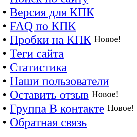
•
Версия для КПК
•
FAQ по КПК
•
Пробки на КПК
Новое!
•
Теги сайта
•
Статистика
•
Наши пользователи
•
Оставить отзыв
Новое!
•
Группа В контакте
Новое!
•
Обратная связь