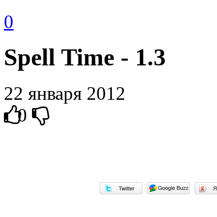
0
Spell Time - 1.3
22 января 2012
0