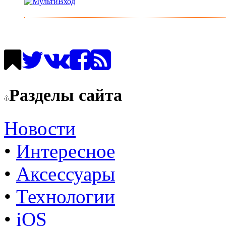
Разделы сайта
Новости
•
Интересное
•
Аксессуары
•
Технологии
•
iOS