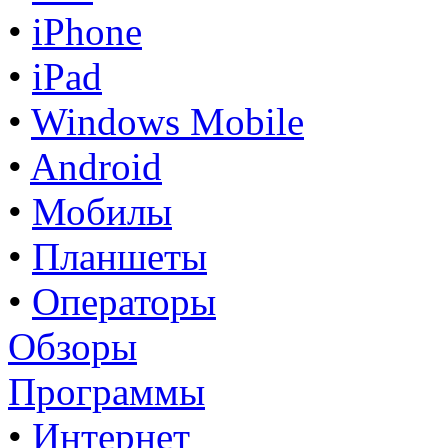
•
iPhone
•
iPad
•
Windows Mobile
•
Android
•
Мобилы
•
Планшеты
•
Операторы
Обзоры
Программы
•
Интернет