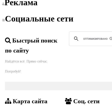
Реклама
Социальные сети
Быстрый поиск
по сайту
Найдётся всё. Прямо сейчас.
Попробуй!
Карта сайта
Соц. сети