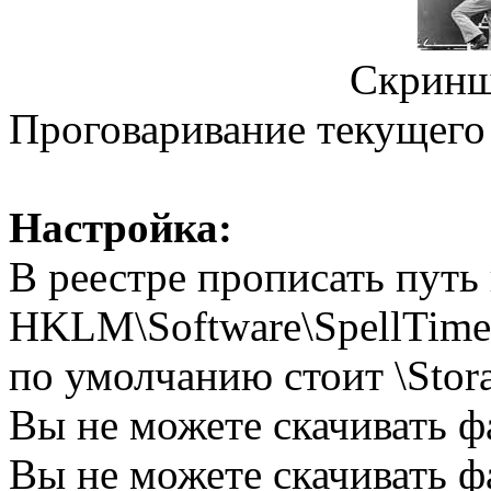
Скриншо
Проговаривание текущего
Настройка:
В реестре прописать путь 
HKLM\Software\SpellTime
по умолчанию стоит \Stora
Вы не можете скачивать ф
Вы не можете скачивать ф