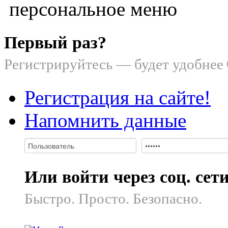
персональное меню
Первый раз?
Регистрируйтесь — будет удобнее
Регистрация на сайте!
Напомнить данные
Или войти через соц. сет
Быстро. Просто. Безопасно.