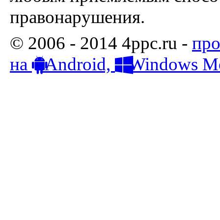
правонарушения.
© 2006 - 2014 4ppc.ru -
про
на
Android,
Windows Mo