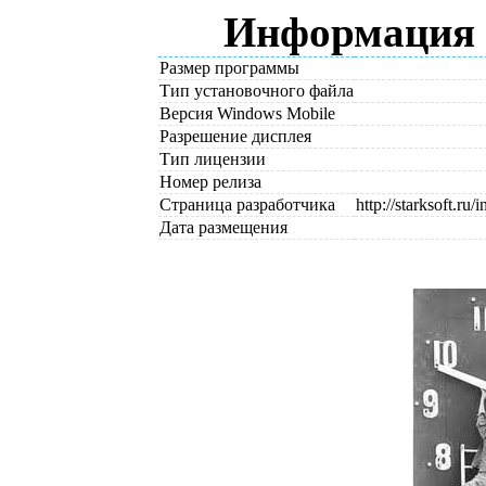
Информация о
Размер программы
Тип установочного файла
Версия Windows Mobile
Разрешение дисплея
Тип лицензии
Номер релиза
Страница разработчика
http://starksoft.
Дата размещения