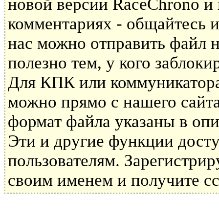
новой версии RaceChrono и
комментариях - общайтесь и
нас можно отправить файл н
полезно тем, у кого заблоки
Для КПК или коммуникатора
можно прямо с нашего сайта
формат файла указаны в опи
Эти и другие функции дост
пользователям. Зарегистрир
своим именем и получите сс