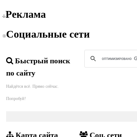
Реклама
Социальные сети
Быстрый поиск
по сайту
Найдётся всё. Прямо сейчас.
Попробуй!
Карта сайта
Соц. сети