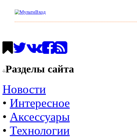
Разделы сайта
Новости
•
Интересное
•
Аксессуары
•
Технологии