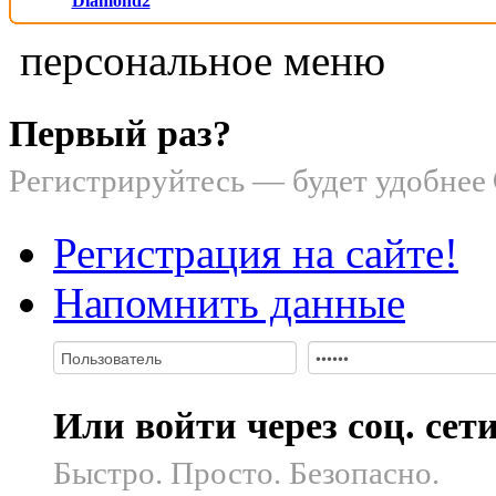
Diamond2
персональное меню
Первый раз?
Регистрируйтесь — будет удобнее
Регистрация на сайте!
Напомнить данные
Или войти через соц. сет
Быстро. Просто. Безопасно.