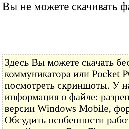
Вы не можете скачивать ф
Здесь Вы можете скачать б
коммуникатора или Pocket P
посмотреть скриншоты. У н
информация о файле: разре
версии Windows Mobile, фор
Обсудить особенности рабо