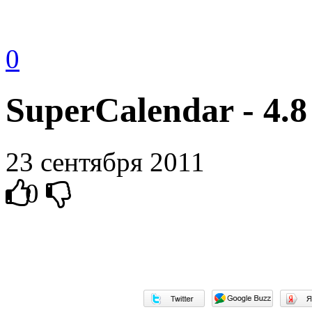
0
SuperCalendar - 4.8
23 сентября 2011
0