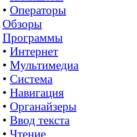
•
Операторы
Обзоры
Программы
•
Интернет
•
Мультимедиа
•
Система
•
Навигация
•
Органайзеры
•
Ввод текста
•
Чтение