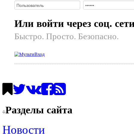
Или войти через соц. сет
Быстро. Просто. Безопасно.
Разделы сайта
Новости