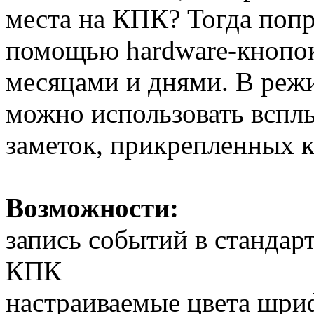
места на КПК? Тогда попр
помощью hardware-кнопо
месяцами и днями. В реж
можно использовать вспл
заметок, прикрепленных 
Возможности:
запись событий в стандарт
КПК
настраиваемые цвета шри