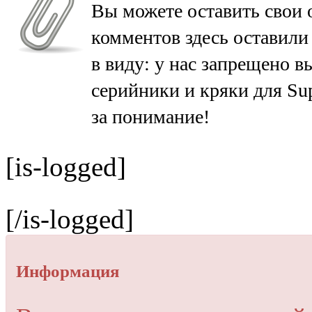
Вы можете оставить свои 
комментов здесь оставили
в виду: у нас запрещено в
серийники и кряки для Su
за понимание!
[is-logged]
[/is-logged]
Информация