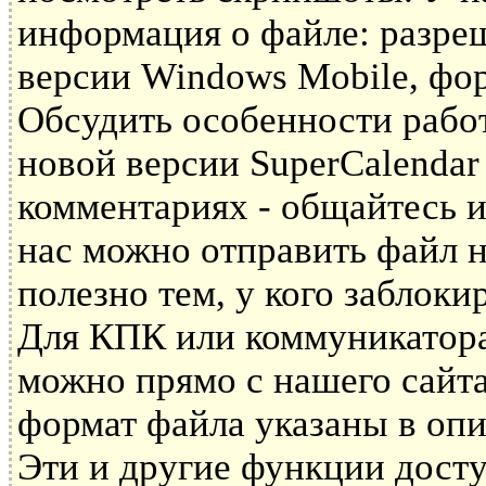
информация о файле: разре
версии Windows Mobile, фор
Обсудить особенности рабо
новой версии SuperCalenda
комментариях - общайтесь и
нас можно отправить файл н
полезно тем, у кого заблоки
Для КПК или коммуникатора 
можно прямо с нашего сайта
формат файла указаны в опи
Эти и другие функции дост