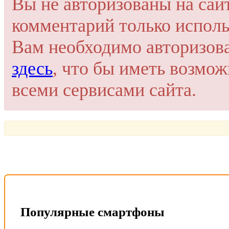
Вы не авторизованы на сай
комментарий только исполь
Вам необходимо авторизов
здесь
, что бы иметь возмо
всеми сервисами сайта.
Популярные смартфоны