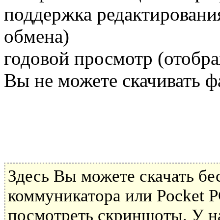
поддержка редактировани
обмена)
годовой просмотр (отобра
Вы не можете скачивать ф
Здесь Вы можете скачать б
коммуникатора или Pocket P
посмотреть скриншоты. У н