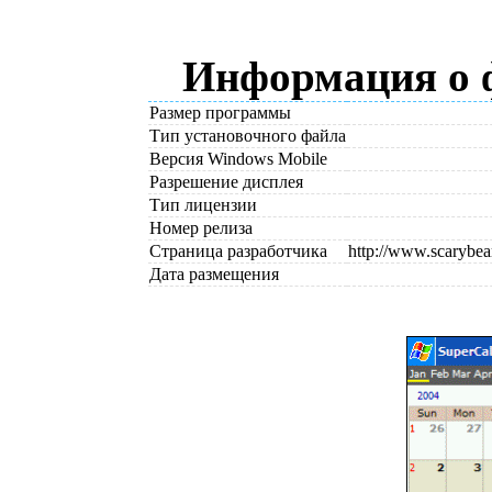
Информация о 
Размер программы
Тип установочного файла
Версия Windows Mobile
Разрешение дисплея
Тип лицензии
Номер релиза
Страница разработчика
http://www.scarybea
Дата размещения