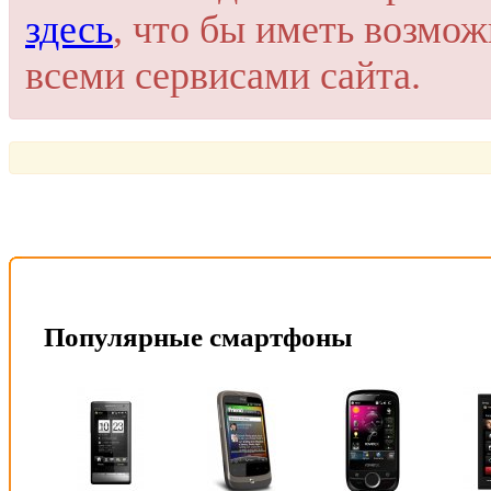
здесь
, что бы иметь возмо
всеми сервисами сайта.
Популярные смартфоны