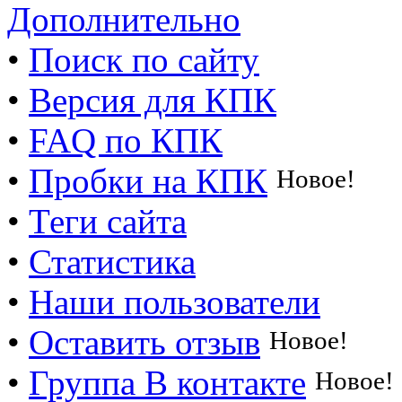
Дополнительно
•
Поиск по сайту
•
Версия для КПК
•
FAQ по КПК
•
Пробки на КПК
Новое!
•
Теги сайта
•
Статистика
•
Наши пользователи
•
Оставить отзыв
Новое!
•
Группа В контакте
Новое!