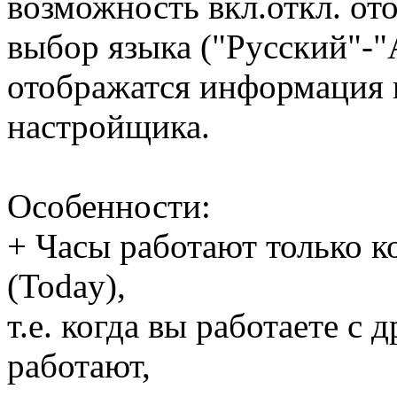
возможность вкл.откл. от
выбор языка ("Русский"-"
отображатся информация 
настройщика.
Особенности:
+ Часы работают только к
(Today),
т.е. когда вы работаете с
работают,