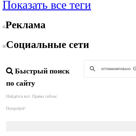
Показать все теги
Реклама
Социальные сети
Быстрый поиск
по сайту
Найдётся всё. Прямо сейчас.
Попробуй!