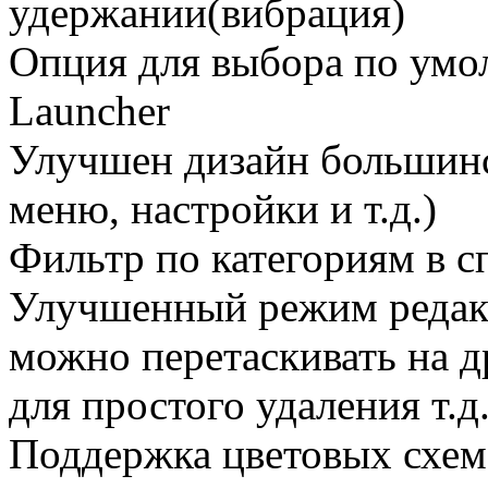
удержании(вибрация)
Опция для выбора по умо
Launcher
Улучшен дизайн большинс
меню, настройки и т.д.)
Фильтр по категориям в с
Улучшенный режим редак
можно перетаскивать на д
для простого удаления т.д.
Поддержка цветовых схем