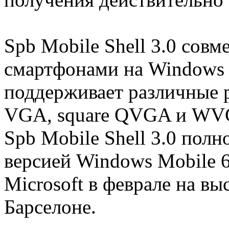
Spb Mobile Shell 3.0 сов
смартфонами на Windows 
поддерживает различные 
VGA, square QVGA и WVGA
Spb Mobile Shell 3.0 пол
версией Windows Mobile 
Microsoft в феврале на вы
Барселоне.