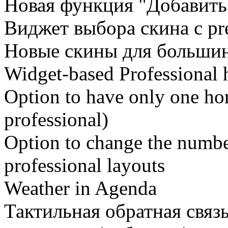
Новая функция "Добавить
Виджет выбора скина с pr
Новые скины для большин
Widget-based Professional
Option to have only one hom
professional)
Option to change the number 
professional layouts
Weather in Agenda
Тактильная обратная связ