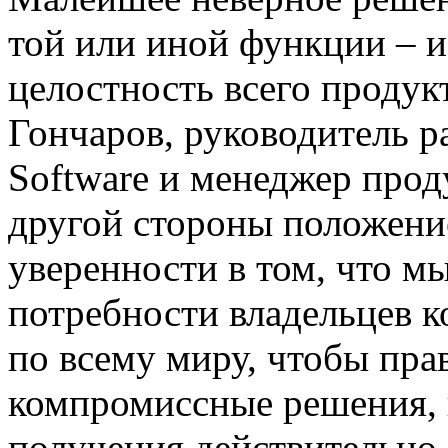
той или иной функции – и
целостность всего продук
Гончаров, руководитель р
Software и менеджер проду
другой стороны положени
уверенности в том, что м
потребности владельцев 
по всему миру, чтобы пра
компромиссные решения, 
получения действительно 