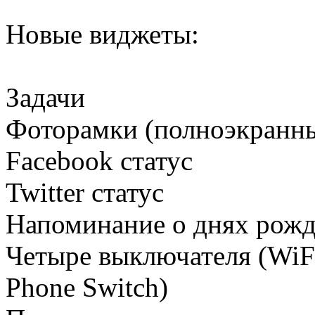
Новые виджеты:
Задачи
Фоторамки (полноэкранн
Facebook статус
Twitter статус
Напоминание о днях рож
Четыре выключателя (WiFi,
Phone Switch)