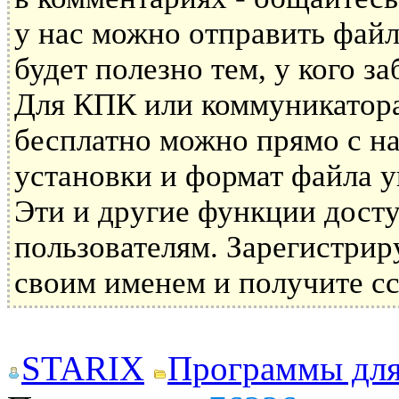
у нас можно отправить файл
будет полезно тем, у кого з
Для КПК или коммуникатора 
бесплатно можно прямо с на
установки и формат файла у
Эти и другие функции дост
пользователям. Зарегистрир
своим именем и получите сс
STARIX
Программы дл