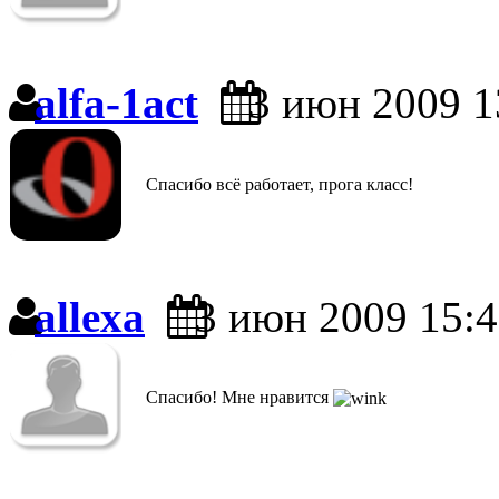
alfa-1act
3 июн 2009 1
Спасибо всё работает, прога класс!
allexa
3 июн 2009 15:
Спасибо! Мне нравится