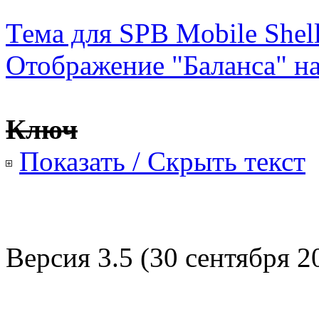
Тема для SPB Mobile Shel
Отображение "Баланса" н
Ключ
Показать / Скрыть текст
Версия 3.5 (30 сентября 2