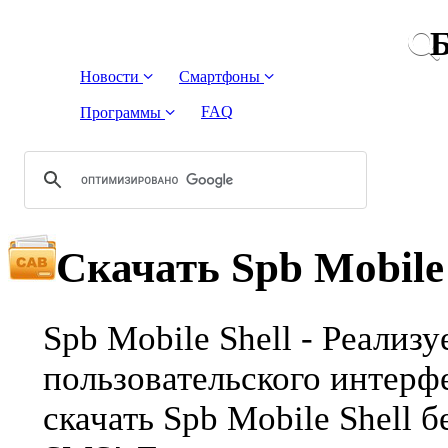
Б
Новости
Смартфоны
FAQ
Программы
Скачать Spb Mobile 
Spb Mobile Shell - Pеализ
пользовательского интерф
скачать Spb Mobile Shell б