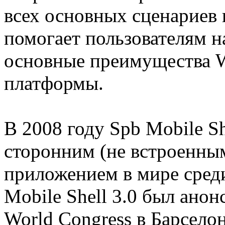
всех основных сценариев 
помогает пользователям н
основные преимущества W
платформы.
В 2008 году Spb Mobile S
сторонним (не встроенны
приложением в мире сред
Mobile Shell 3.0 был анон
World Congress в Барселон