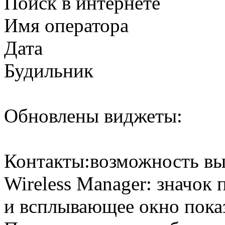
Поиск в интернете
Имя оператора
Дата
Будильник
Обновлены виджеты:
Контакты:возможность вы
Wireless Manager: значок 
и всплывающее окно пока