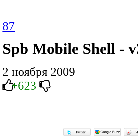
87
Spb Mobile Shell - v
2 ноября 2009
+623