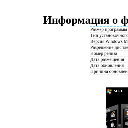
Информация о фа
Размер программы
Тип установочног
Версия Windows Mo
Разрешение диспл
Номер релиза
Дата размещения
Дата обновления
Причина обновлен