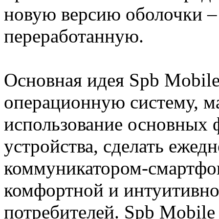
новую версию оболочки –
переработанную.
Основная идея Spb Mobile
операционную систему, м
использование основных 
устройства, сделать ежед
коммуникатором-смартфо
комфортной и интуитивно
потребителей. Spb Mobile 