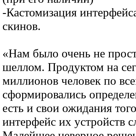
-Кастомизация интерфейс
скинов.
«Нам было очень не прост
шеллом. Продуктом на сег
миллионов человек по все
сформировались определе
есть и свои ожидания того
интерфейс их устройств 
Малейшее неверное решен