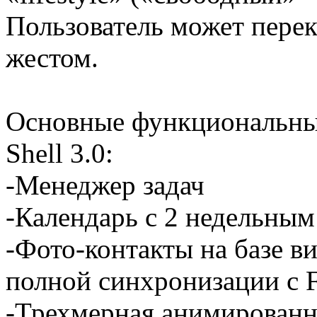
Пользователь может пере
жестом.
Основные функциональны
Shell 3.0:
-Менеджер задач
-Календарь с 2 недельны
-Фото-контакты на базе в
полной синхронизации с 
-Трехмерная анимированн