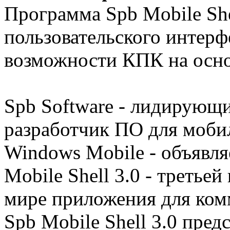
Программа Spb Mobile She
пользовательского интерф
возможности КПК на осно
Spb Software - лидирующ
разработчик ПО для мобил
Windows Mobile - объявля
Mobile Shell 3.0 - третье
мире приложения для ком
Spb Mobile Shell 3.0 пред