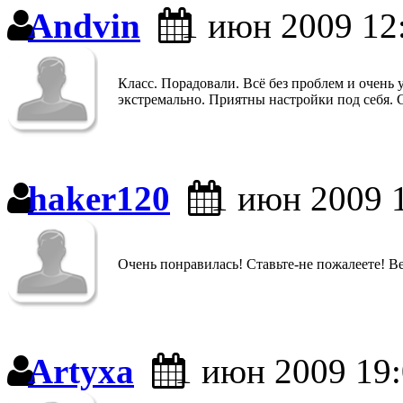
Andvin
1 июн 2009 12
Класс. Порадовали. Всё без проблем и очень
экстремально. Приятны настройки под себя.
haker120
1 июн 2009 
Очень понравилась! Ставьте-не пожалеете! Ве
Artyxa
1 июн 2009 19