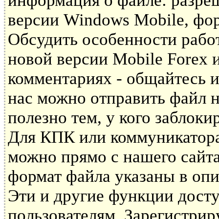
информация о файле: разре
версии Windows Mobile, фор
Обсудить особенности рабо
новой версии Mobile Forex
комментариях - общайтесь и
нас можно отправить файл н
полезно тем, у кого заблоки
Для КПК или коммуникатора 
можно прямо с нашего сайта
формат файла указаны в опи
Эти и другие функции дост
пользователям. Зарегистрир