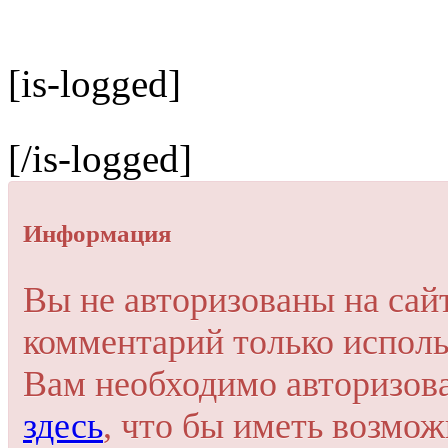
[is-logged]
[/is-logged]
Информация
Вы не авторизованы на сай
комментарий только исполь
Вам необходимо авторизов
здесь
, что бы иметь возмо