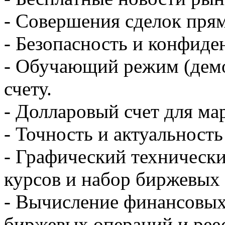
- Совершения сделок прям
- Безопасность и конфиде
- Обучающий режим (демо
счету.
- Долларовый счет для ма
- Точность и актуальност
- Графический технически
курсов и набор биржевых
- Вычисление финансовых 
биржевых операций и рее