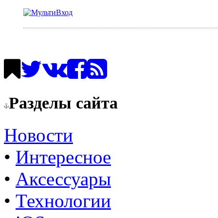
Разделы сайта
Новости
•
Интересное
•
Аксессуары
•
Технологии