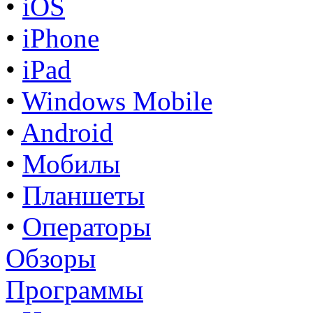
•
iOS
•
iPhone
•
iPad
•
Windows Mobile
•
Android
•
Мобилы
•
Планшеты
•
Операторы
Обзоры
Программы