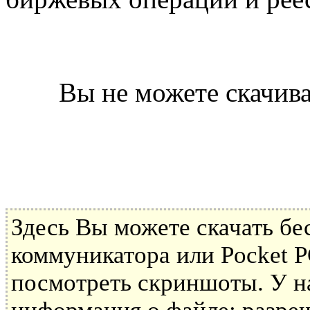
Вы не можете скачива
Здесь Вы можете скачать б
коммуникатора или Pocket P
посмотреть скриншоты. У н