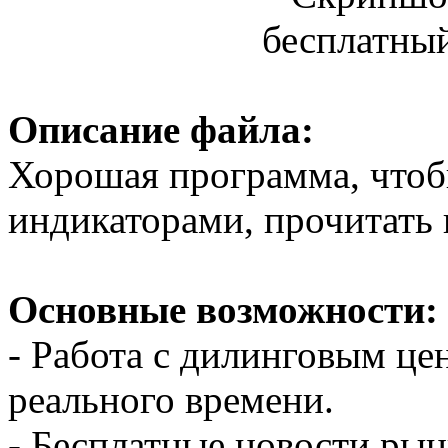
бесплатный
Описание файла:
Хорошая программа, чтоб
индикаторами, прочитать 
Основные возможности:
- Работа с дилинговым ц
реального времени.
- Бесплатные новости рын