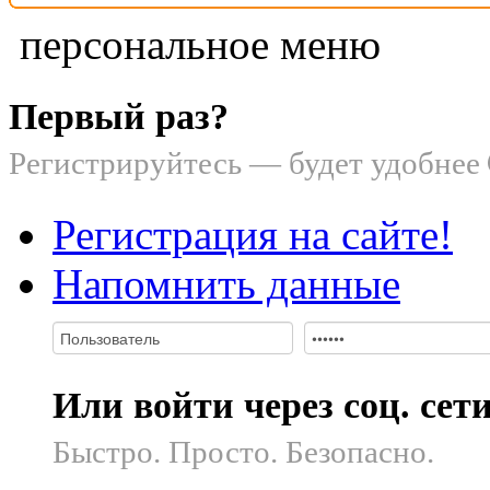
персональное меню
Первый раз?
Регистрируйтесь — будет удобнее
Регистрация на сайте!
Напомнить данные
Или войти через соц. сет
Быстро. Просто. Безопасно.