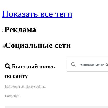
Показать все теги
Реклама
Социальные сети
Быстрый поиск
по сайту
Найдётся всё. Прямо сейчас.
Попробуй!