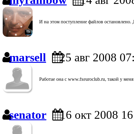
И на этом поступление файлов остановлено.
marsell
25 авг 2008 07
Работае она с www.fxeuroclub.ru, такой у меня
senator
16 окт 2008 16