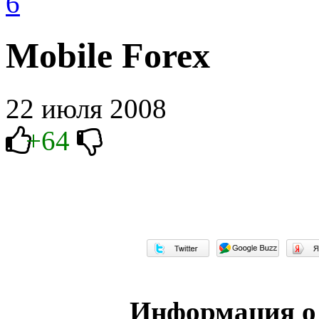
6
Mobile Forex
22 июля 2008
+64
Информация о 